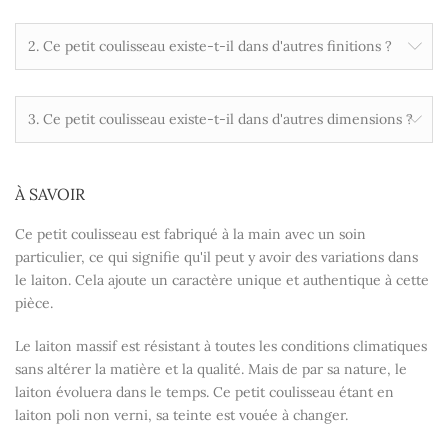
2. Ce petit coulisseau existe-t-il dans d'autres finitions ?
3. Ce petit coulisseau existe-t-il dans d'autres dimensions ?
À SAVOIR
Ce petit coulisseau est fabriqué à la main avec un soin
particulier, ce qui signifie qu'il peut y avoir des variations dans
le laiton. Cela ajoute un caractère unique et authentique à cette
pièce.
Le laiton massif est résistant à toutes les conditions climatiques
sans altérer la matière et la qualité. Mais de par sa nature, le
laiton évoluera dans le temps. Ce petit coulisseau étant en
laiton poli non verni, sa teinte est vouée à changer.