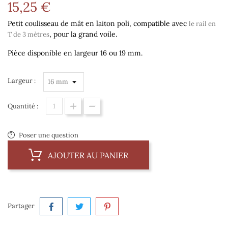
15,25 €
Petit coulisseau de mât en laiton poli, compatible avec
le rail en
, pour la grand voile.
T de 3 mètres
Pièce disponible en largeur 16 ou 19 mm.
Largeur :
Quantité :
Poser une question
AJOUTER AU PANIER
Partager