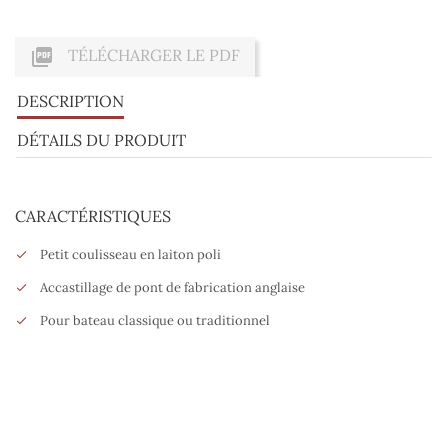

TÉLÉCHARGER LE PDF
DESCRIPTION
DÉTAILS DU PRODUIT
CARACTÉRISTIQUES
Petit coulisseau en laiton poli
Accastillage de pont de fabrication anglaise
Pour bateau classique ou traditionnel