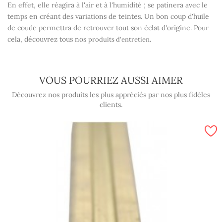
En effet, elle réagira à l'air et à l'humidité ; se patinera avec le
temps en créant des variations de teintes. Un bon coup d'huile
de coude permettra de retrouver tout son éclat d'origine. Pour
cela, découvrez tous nos
.
produits d'entretien
VOUS POURRIEZ AUSSI AIMER
Découvrez nos produits les plus appréciés par nos plus fidèles
clients.