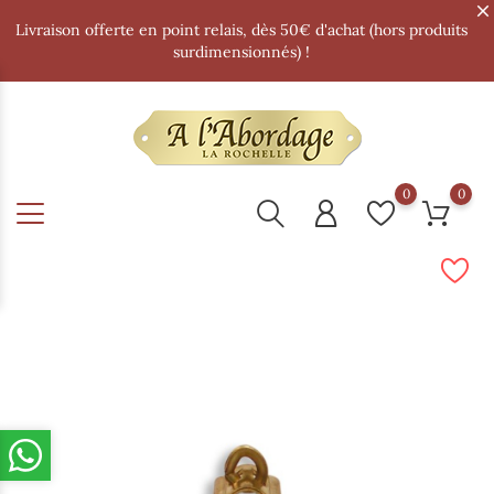
Livraison offerte en point relais, dès 50€ d'achat (hors produits
surdimensionnés) !
0
0