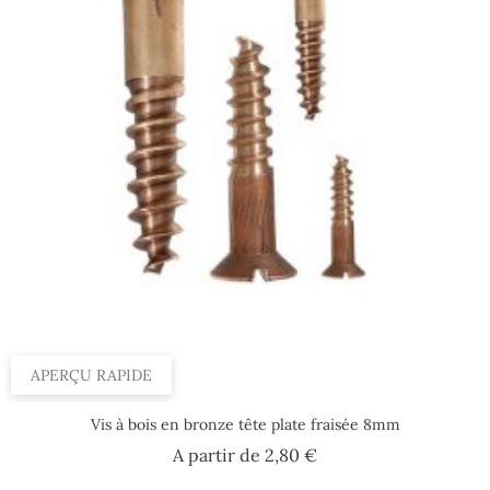
APERÇU RAPIDE
Vis à bois en bronze tête plate fraisée 8mm
Prix
A partir de
2,80 €