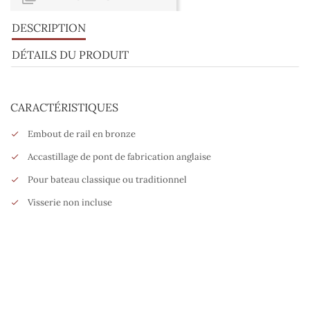
DESCRIPTION
DÉTAILS DU PRODUIT
CARACTÉRISTIQUES
Embout de rail en bronze
Accastillage de pont de fabrication anglaise
Pour bateau classique ou traditionnel
Visserie non incluse