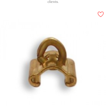
clients.