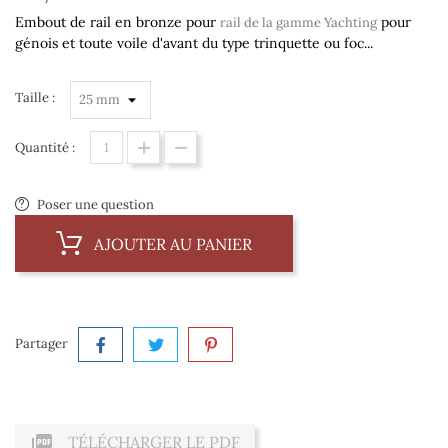
Embout de rail en bronze pour
pour
rail de la gamme Yachting
génois et toute voile d'avant du type trinquette ou foc...
Taille :
Quantité :
Poser une question
AJOUTER AU PANIER
Partager

TÉLÉCHARGER LE PDF