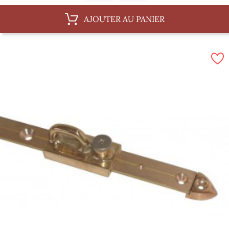
AJOUTER AU PANIER