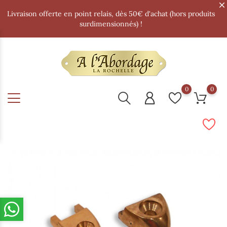
Livraison offerte en point relais, dès 50€ d'achat (hors produits
surdimensionnés) !
0
0