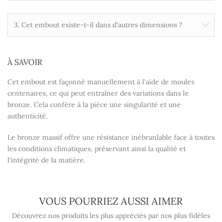
3. Cet embout existe-t-il dans d'autres dimensions ?
À SAVOIR
Cet embout est façonné manuellement à l'aide de moules
centenaires, ce qui peut entraîner des variations dans le
bronze. Cela confère à la pièce une singularité et une
authenticité.
Le bronze massif offre une résistance inébranlable face à toutes
les conditions climatiques, préservant ainsi la qualité et
l'intégrité de la matière.
VOUS POURRIEZ AUSSI AIMER
Découvrez nos produits les plus appréciés par nos plus fidèles