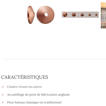
CARACTÉRISTIQUES
Contre-rivure en cuivre
Accastillage de pont de fabrication anglaise
Pour bateau classique ou traditionnel