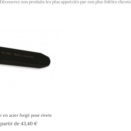
Découvrez nos produits les plus appréciés par nos plus fidèles clients
e en acier forgé pour rivets
Prix
 partir de
43,40 €