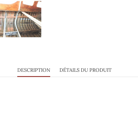
DESCRIPTION
DÉTAILS DU PRODUIT