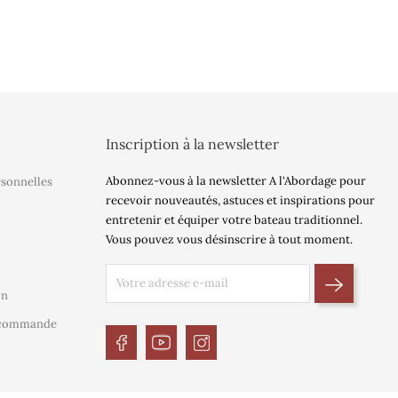
Inscription à la newsletter
Abonnez-vous à la newsletter A l'Abordage pour
rsonnelles
recevoir nouveautés, astuces et inspirations pour
entretenir et équiper votre bateau traditionnel.
Vous pouvez vous désinscrire à tout moment.
on
e commande