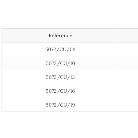
Référence
5072/CU/08
5072/CU/10
5072/CU/13
5072/CU/16
5072/CU/19