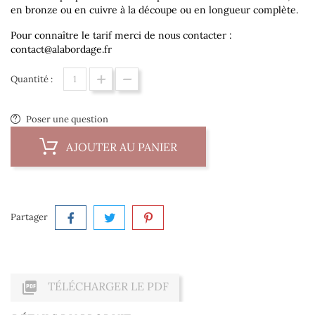
en bronze ou en cuivre à la découpe ou en longueur complète.
Pour connaître le tarif merci de nous contacter :
contact@alabordage.fr
Quantité :
Poser une question
AJOUTER AU PANIER
Partager

TÉLÉCHARGER LE PDF