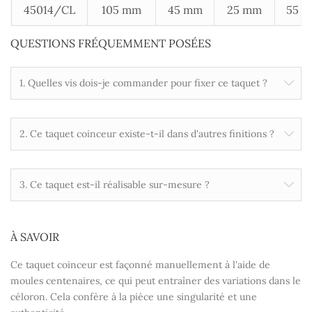
45014/CL
105 mm
45 mm
25 mm
55 
QUESTIONS FRÉQUEMMENT POSÉES
1. Quelles vis dois-je commander pour fixer ce taquet ?
2. Ce taquet coinceur existe-t-il dans d'autres finitions ?
3. Ce taquet est-il réalisable sur-mesure ?
À SAVOIR
Ce taquet coinceur est façonné manuellement à l'aide de
moules centenaires, ce qui peut entraîner des variations dans le
céloron. Cela confère à la pièce une singularité et une