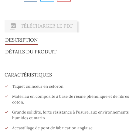

TÉLÉCHARGER LE PDF
DESCRIPTION
DÉTAILS DU PRODUIT
CARACTÉRISTIQUES
Taquet coinceur en céloron
Matériau en composite à base de résine phénolique et de fibres
coton.
Grande solidité, forte résistance à l'usure, aux environnements
humides et marin
Accastillage de pont de fabrication anglaise