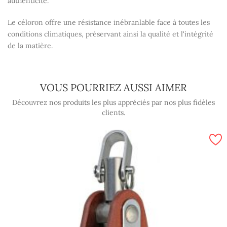
authenticité.
Le céloron offre une résistance inébranlable face à toutes les
conditions climatiques, préservant ainsi la qualité et l'intégrité
de la matière.
VOUS POURRIEZ AUSSI AIMER
Découvrez nos produits les plus appréciés par nos plus fidèles
clients.