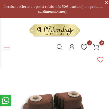
Livraison offerte en point relais, dès 50€ d'achat (hors produits
surdimensionnés) !
0
0