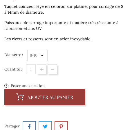
Taquet coinceur Hye en céloron sur platine, pour cordage de 8
à 14mm de diamètre.
Puissance de serrage importante et matière très résistante à
l'abrasion et aux UV.
Les rivets et ressorts sont en acier inoxydable.
Diamètre :
Quantité :
Poser une question
AJOUTER AU PANIER
Partager