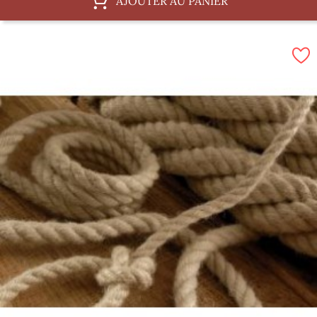
AJOUTER AU PANIER