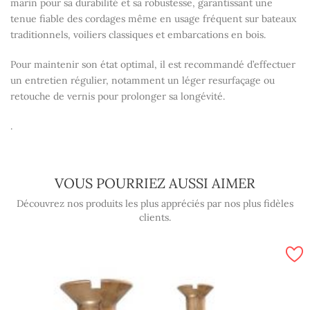
marin pour sa
durabilité et sa robustesse
, garantissant une
tenue fiable des cordages même en usage fréquent sur bateaux
traditionnels, voiliers classiques et embarcations en bois.
Pour maintenir son état optimal, il est recommandé d’effectuer
un
entretien régulier
, notamment un léger resurfaçage ou
retouche de vernis pour prolonger sa longévité.
.
VOUS POURRIEZ AUSSI AIMER
Découvrez nos produits les plus appréciés par nos plus fidèles
clients.