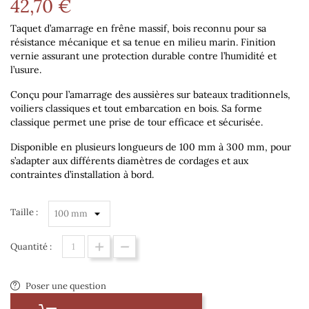
42,70 €
Taquet d’amarrage en frêne massif, bois reconnu pour sa
résistance mécanique et sa tenue en milieu marin. Finition
vernie assurant une protection durable contre l’humidité et
l’usure.
Conçu pour l’amarrage des aussières sur bateaux traditionnels,
voiliers classiques et tout embarcation en bois. Sa forme
classique permet une prise de tour efficace et sécurisée.
Disponible en plusieurs longueurs de
100 mm à 300 mm
, pour
s’adapter aux différents diamètres de cordages et aux
contraintes d’installation à bord.
Taille :
Quantité :
Poser une question