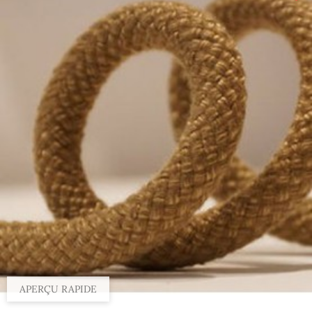
Par 100 m, 8 mm
Par 100 m, 14 mm
Par 100 m, 20 mm
Par 100 m, 10 mm
Par 100 m, 4 mm
Par 100 m, 16 mm
Par 100 m, 6 mm
Par 100 m, 36 mm
APERÇU RAPIDE