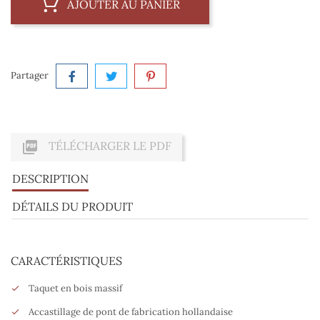
AJOUTER AU PANIER
Partager

TÉLÉCHARGER LE PDF
DESCRIPTION
DÉTAILS DU PRODUIT
CARACTÉRISTIQUES
Taquet en bois massif
Accastillage de pont de fabrication hollandaise