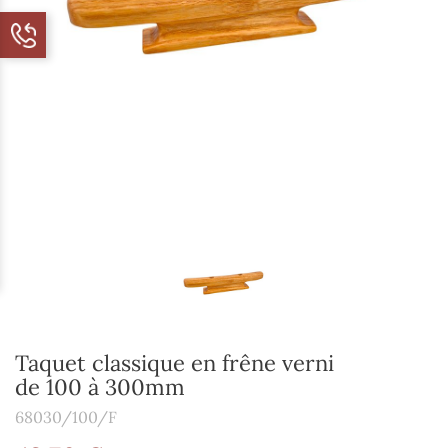
Taquet classique en frêne verni
de 100 à 300mm
68030/100/F