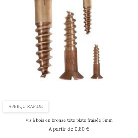
APERÇU RAPIDE
Vis à bois en bronze tête plate fraisée 5mm
Prix
A partir de
0,80 €