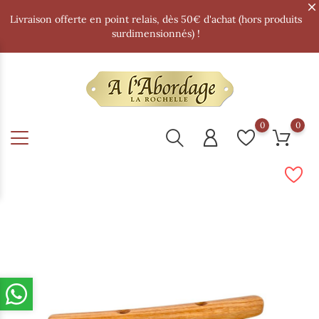
Livraison offerte en point relais, dès 50€ d'achat (hors produits
surdimensionnés) !
0
0