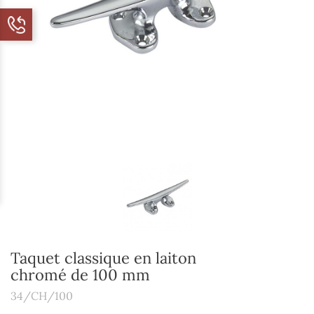
Taquet classique en laiton
chromé de 100 mm
34/CH/100