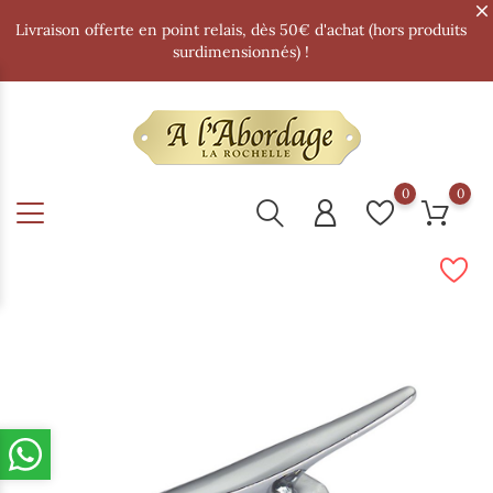
Livraison offerte en point relais, dès 50€ d'achat (hors produits
surdimensionnés) !
0
0