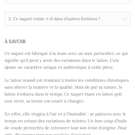
2. Ce taquet existe-t-il dans d'autres finitions ?
À SAVOIR
Ce taquet est fabriqué à la main avec un soin particulier, ce qui
signifie qu'il peut y avoir des variations dans le laiton. Cela
ajoute un caractère unique et authentique à cette pièce.
Le laiton massif est résistant à toutes les conditions climatiques
sans altérer la matière et la qualité. Mais de par sa nature, le
laiton évoluera dans le temps. Ce taquet étant en laiton poli
non verni, sa teinte est vouée à changer.
En effet, elle réagira à l'air et à l'humidité ; se patinera avec le
temps en créant des variations de teintes. Un bon coup d'huile
de coude permettra de retrouver tout son éclat d'origine. Pour
cela, découvrez tous nos
.
produits d'entretien