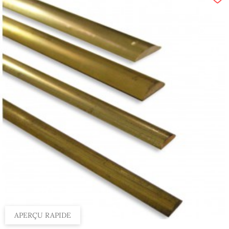
Par 100 m, 16 mm
Par 100 m, 6 mm
Par 100 m, 36 mm
Par 100 m, 12 mm
Par 100 m, 18 mm
Par 100 m, 8 mm
Par 100 m, 30 mm
Par 100 m, 14 mm
APERÇU RAPIDE