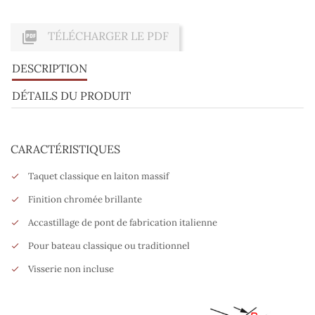

TÉLÉCHARGER LE PDF
DESCRIPTION
DÉTAILS DU PRODUIT
CARACTÉRISTIQUES
Taquet classique en laiton massif
Finition chromée brillante
Accastillage de pont de fabrication italienne
Pour bateau classique ou traditionnel
Visserie non incluse