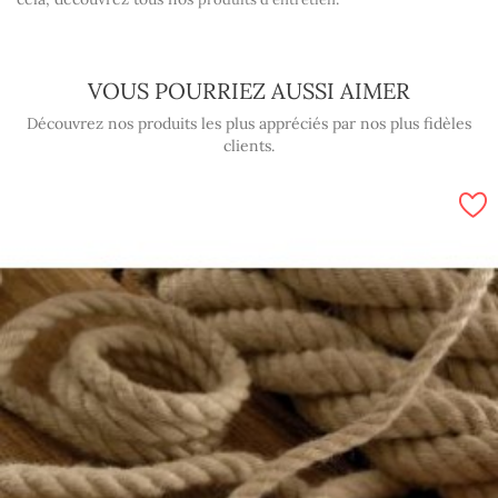
VOUS POURRIEZ AUSSI AIMER
Découvrez nos produits les plus appréciés par nos plus fidèles
clients.