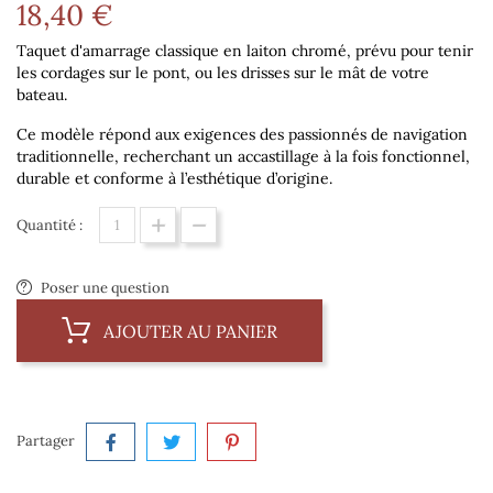
18,40 €
Taquet d'amarrage classique en laiton chromé, prévu pour tenir
les cordages sur le pont, ou les drisses sur le mât de votre
bateau.
Ce modèle répond aux exigences des passionnés de
navigation
traditionnelle
, recherchant un accastillage à la fois
fonctionnel,
durable et conforme à l’esthétique d’origine
.
Quantité :
Poser une question
AJOUTER AU PANIER
Partager