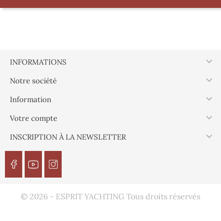

INFORMATIONS

Notre société

Information

Votre compte

INSCRIPTION À LA NEWSLETTER
© 2026 - ESPRIT YACHTING Tous droits réservés