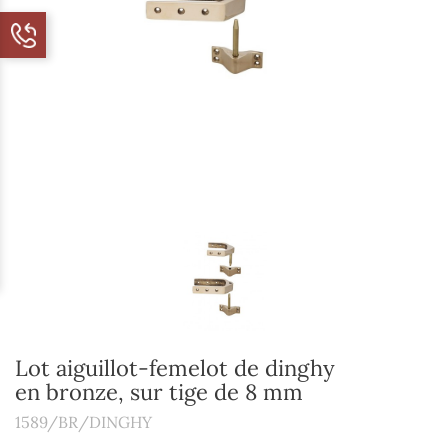
Lot aiguillot-femelot de dinghy
en bronze, sur tige de 8 mm
1589/BR/DINGHY