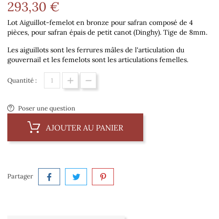
293,30 €
Lot Aiguillot-femelot en bronze pour safran composé de 4
pièces, pour safran épais de petit canot (Dinghy). Tige de 8mm.
Les aiguillots sont les ferrures mâles de l'articulation du
gouvernail et les femelots sont les articulations femelles.
Quantité :
Poser une question
AJOUTER AU PANIER
Partager