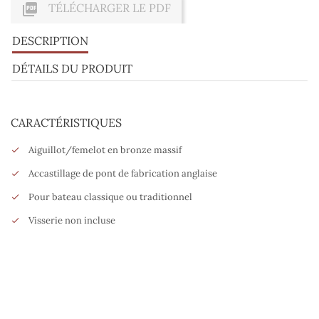

TÉLÉCHARGER LE PDF
DESCRIPTION
DÉTAILS DU PRODUIT
CARACTÉRISTIQUES
Aiguillot/femelot en bronze massif
Accastillage de pont de fabrication anglaise
Pour bateau classique ou traditionnel
Visserie non incluse