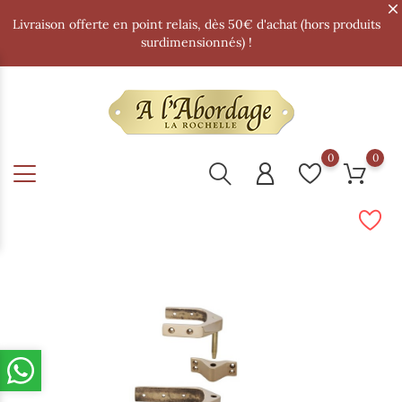
Livraison offerte en point relais, dès 50€ d'achat (hors produits
surdimensionnés) !
0
0