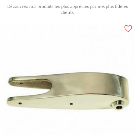
Découvrez nos produits les plus appréciés par nos plus fidèles
clients.