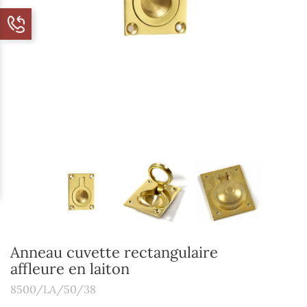
Anneau cuvette rectangulaire
affleure en laiton
8500/LA/50/38