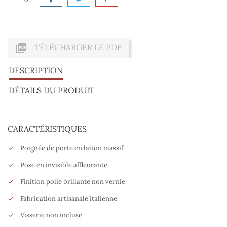

TÉLÉCHARGER LE PDF
DESCRIPTION
DÉTAILS DU PRODUIT
CARACTÉRISTIQUES
Poignée de porte en laiton massif
Pose en invisible affleurante
Finition polie brillante non vernie
Fabrication artisanale italienne
Visserie non incluse