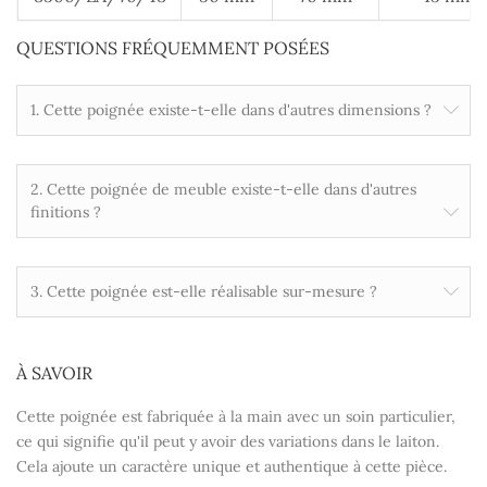
QUESTIONS FRÉQUEMMENT POSÉES
1. Cette poignée existe-t-elle dans d'autres dimensions ?
2. Cette poignée de meuble existe-t-elle dans d'autres
finitions ?
3. Cette poignée est-elle réalisable sur-mesure ?
À SAVOIR
Cette poignée est fabriquée à la main avec un soin particulier,
ce qui signifie qu'il peut y avoir des variations dans le laiton.
Cela ajoute un caractère unique et authentique à cette pièce.