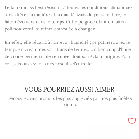
Le laiton massif est résistant à toutes les conditions climatiques
sans altérer la matière et la qualité. Mais de par sa nature, le
laiton évoluera dans le temps. Cette poignée étant en laiton
poli non verni, sa teinte est vouée à changer.
En effet, elle réagira à l'air et à l'humidité ; se patinera avec le
temps en créant des variations de teintes. Un bon coup d'huile
de coude permettra de retrouver tout son éclat d'origine. Pour
cela, découvrez tous nos
.
produits d'entretien
VOUS POURRIEZ AUSSI AIMER
Découvrez nos produits les plus appréciés par nos plus fidèles
clients.