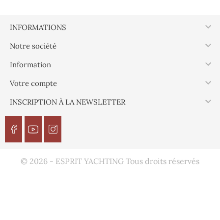

INFORMATIONS

Notre société

Information

Votre compte

INSCRIPTION À LA NEWSLETTER
© 2026 - ESPRIT YACHTING Tous droits réservés