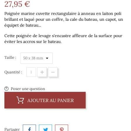
27,95 €
Poignée marine cuvette
rectangulaire
à anneau en laiton poli
brillant et laqué pour un coffre, la cale du bateau, un capot, un
équipet de bateau...
Cette poignée de levage s'encastre affleure de la surface pour
éviter les accros sur le bateau.
Taille :
Quantité :
Poser une question
AJOUTER AU PANIER
Partager