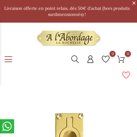
Livraison offerte en point relais, dès 50€ d'achat (hors produits
surdimensionnés) !
0
0