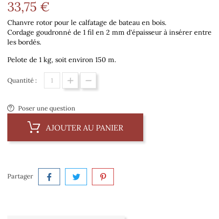
33,75 €
Chanvre rotor pour le calfatage de bateau en bois.
Cordage goudronné de 1 fil en 2 mm d'épaisseur à insérer entre
les bordés.
Pelote de 1 kg, soit environ 150 m.
Quantité :
Poser une question
AJOUTER AU PANIER
Partager