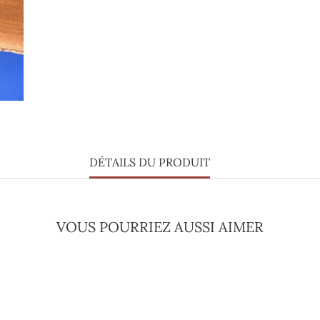
DÉTAILS DU PRODUIT
VOUS POURRIEZ AUSSI AIMER