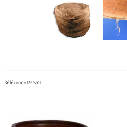
Référence
1569/04