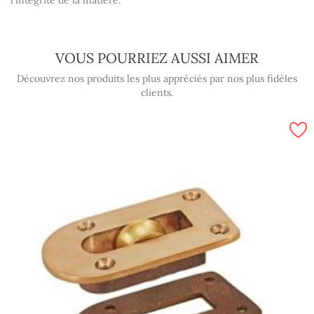
l'intégrité de la matière.
VOUS POURRIEZ AUSSI AIMER
Découvrez nos produits les plus appréciés par nos plus fidèles
clients.