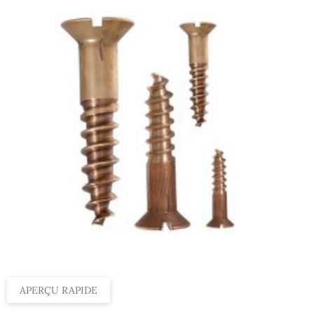
APERÇU RAPIDE