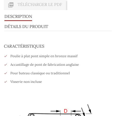

TÉLÉCHARGER LE PDF
DESCRIPTION
DÉTAILS DU PRODUIT
CARACTÉRISTIQUES
Poulie à plat pont simple en bronze massif
Accastillage de pont de fabrication anglaise
Pour bateau classique ou traditionnel
Visserie non incluse