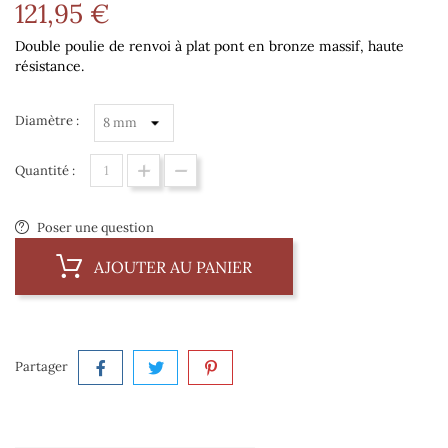
121,95 €
Double poulie de renvoi à plat pont en bronze massif, haute
résistance.
Diamètre :
Quantité :
Poser une question
AJOUTER AU PANIER
Partager