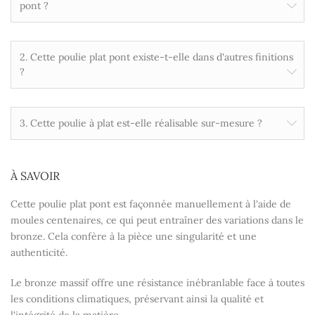
pont ?
2. Cette poulie plat pont existe-t-elle dans d'autres finitions
?
3. Cette poulie à plat est-elle réalisable sur-mesure ?
À SAVOIR
Cette poulie plat pont est façonnée manuellement à l'aide de
moules centenaires, ce qui peut entraîner des variations dans le
bronze. Cela confère à la pièce une singularité et une
authenticité.
Le bronze massif offre une résistance inébranlable face à toutes
les conditions climatiques, préservant ainsi la qualité et