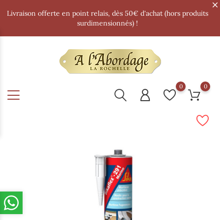
Livraison offerte en point relais, dès 50€ d'achat (hors produits
surdimensionnés) !
0
0