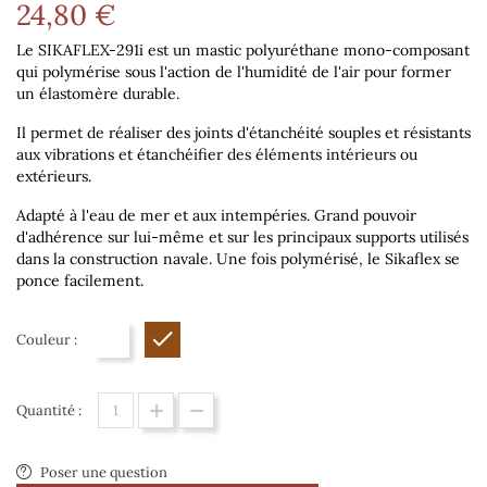
24,80 €
Le SIKAFLEX-291i est un mastic polyuréthane mono-composant
qui polymérise sous l'action de l'humidité de l'air pour former
un élastomère durable.
Il permet de réaliser des joints d'étanchéité souples et résistants
aux vibrations et étanchéifier des éléments intérieurs ou
extérieurs.
Adapté à l'eau de mer et aux intempéries. Grand pouvoir
d'adhérence sur lui-même et sur les principaux supports utilisés
dans la construction navale. Une fois polymérisé, le Sikaflex se
ponce facilement.
Couleur :
Blanc
Bois
Quantité :
Poser une question