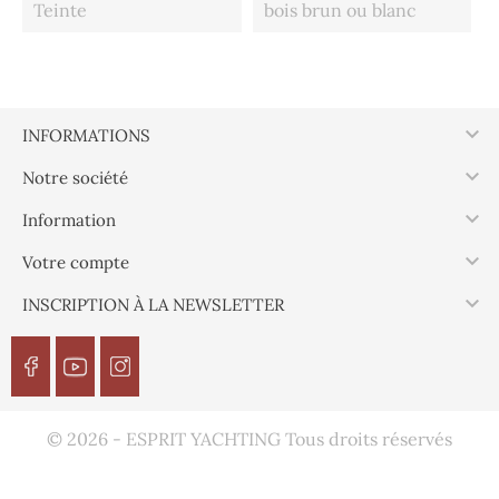
Teinte
bois brun ou blanc

INFORMATIONS

Notre société

Information

Votre compte

INSCRIPTION À LA NEWSLETTER
© 2026 - ESPRIT YACHTING Tous droits réservés