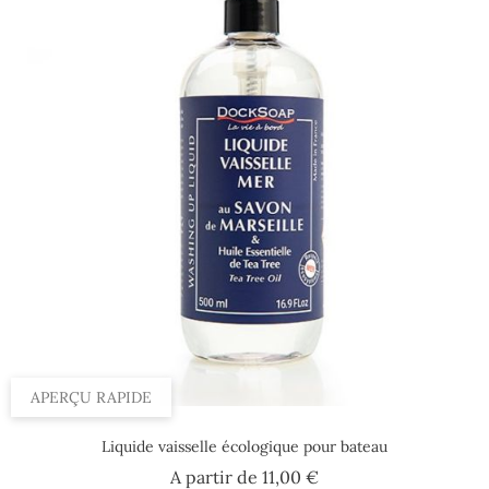
APERÇU RAPIDE
Liquide vaisselle écologique pour bateau
Prix
A partir de
11,00 €