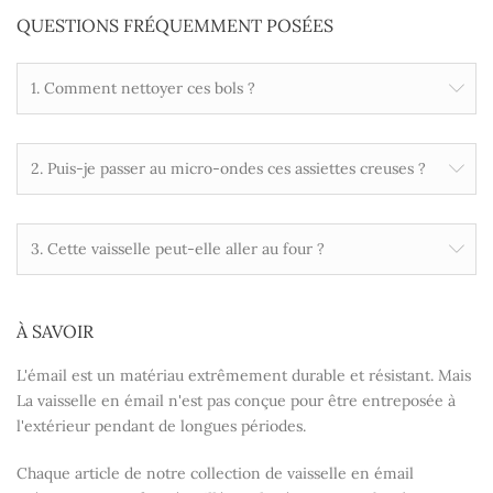
QUESTIONS FRÉQUEMMENT POSÉES
1. Comment nettoyer ces bols ?
2. Puis-je passer au micro-ondes ces assiettes creuses ?
3. Cette vaisselle peut-elle aller au four ?
À SAVOIR
L'émail est un matériau extrêmement durable et résistant. Mais
La vaisselle en émail n'est pas conçue pour être entreposée à
l'extérieur pendant de longues périodes.
Chaque article de notre collection de vaisselle en émail