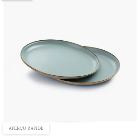
APERÇU RAPIDE