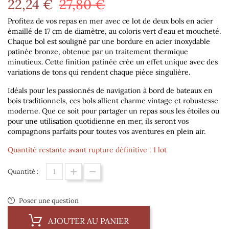
22,24 €
27,80 €
Profitez de vos repas en mer avec ce lot de deux bols en acier
émaillé de 17 cm de diamètre, au coloris vert d'eau et moucheté.
Chaque bol est souligné par une bordure en acier inoxydable
patinée bronze, obtenue par un traitement thermique
minutieux. Cette finition patinée crée un effet unique avec des
variations de tons qui rendent chaque pièce singulière.
Idéals pour les passionnés de navigation à bord de bateaux en
bois traditionnels, ces bols allient charme vintage et robustesse
moderne. Que ce soit pour partager un repas sous les étoiles ou
pour une utilisation quotidienne en mer, ils seront vos
compagnons parfaits pour toutes vos aventures en plein air.
Quantité restante avant rupture définitive : 1 lot
Quantité :
Poser une question
AJOUTER AU PANIER