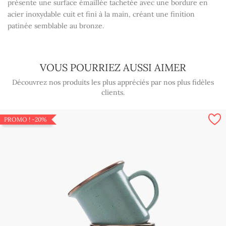
présente une surface émaillée tachetée avec une bordure en
acier inoxydable cuit et fini à la main, créant une finition
patinée semblable au bronze.
VOUS POURRIEZ AUSSI AIMER
Découvrez nos produits les plus appréciés par nos plus fidèles
clients.
PROMO !
-20%