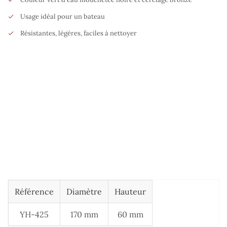
Usage idéal pour un bateau
Résistantes, légères, faciles à nettoyer
Référence
Diamètre
Hauteur
YH-425
170 mm
60 mm