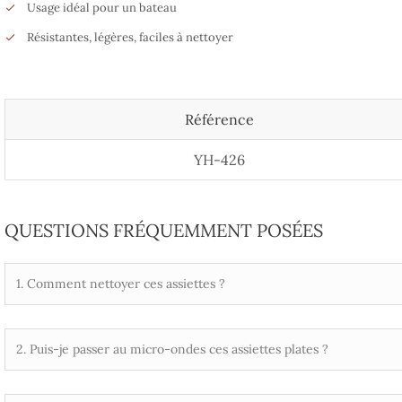
Usage idéal pour un bateau
Résistantes, légères, faciles à nettoyer
Référence
YH-426
QUESTIONS FRÉQUEMMENT POSÉES
1. Comment nettoyer ces assiettes ?
2. Puis-je passer au micro-ondes ces assiettes plates ?