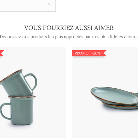
VOUS POURRIEZ AUSSI AIMER
Découvrez nos produits les plus appréciés par nos plus fidèles clients
PROMO !
-20%