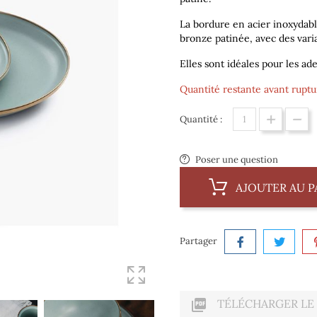
La bordure en acier inoxydabl
bronze patinée, avec des vari
Elles sont idéales pour les ad
Quantité restante avant ruptur
Quantité :
Poser une question
AJOUTER AU P
Partager

TÉLÉCHARGER LE