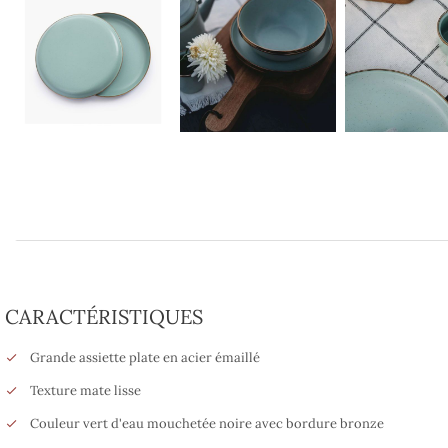
CARACTÉRISTIQUES
Grande assiette plate en acier émaillé
Texture mate lisse
Couleur vert d'eau mouchetée noire avec bordure bronze