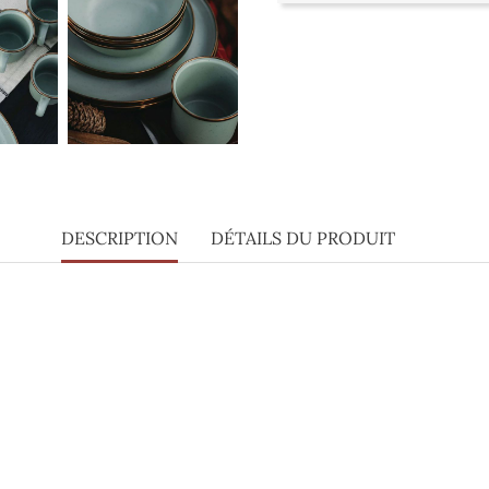
DESCRIPTION
DÉTAILS DU PRODUIT