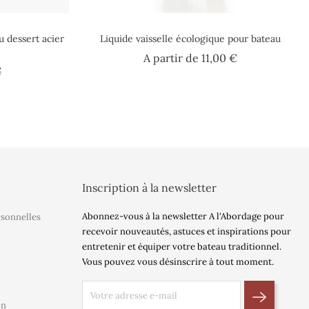
u dessert acier
Liquide vaisselle écologique pour bateau
Prix
A partir de
11,00 €
Prix
€
Inscription à la newsletter
Abonnez-vous à la newsletter A l'Abordage pour
rsonnelles
recevoir nouveautés, astuces et inspirations pour
entretenir et équiper votre bateau traditionnel.
Vous pouvez vous désinscrire à tout moment.
on