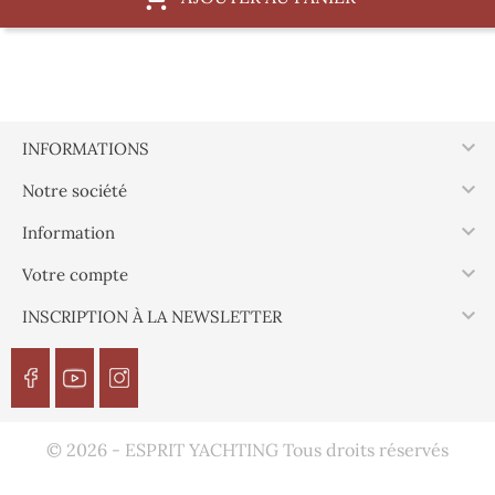

INFORMATIONS

Notre société

Information

Votre compte

INSCRIPTION À LA NEWSLETTER
© 2026 - ESPRIT YACHTING Tous droits réservés