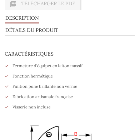

TÉLÉCHARGER LE PDF
DESCRIPTION
DÉTAILS DU PRODUIT
CARACTÉRISTIQUES
Fermeture d'équipet en laiton massif
Fonction hermétique
Finition polie brillante non vernie
Fabrication artisanale française
Visserie non incluse