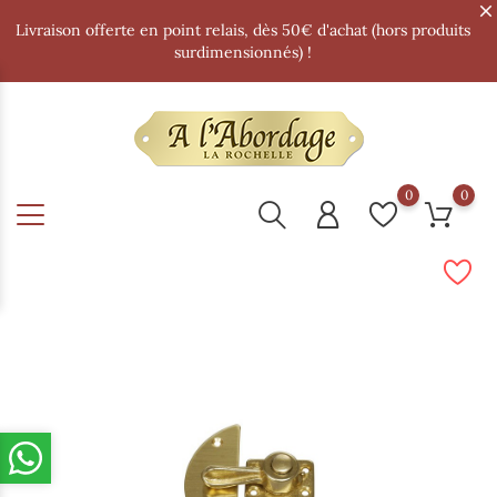
Livraison offerte en point relais, dès 50€ d'achat (hors produits
surdimensionnés) !
0
0