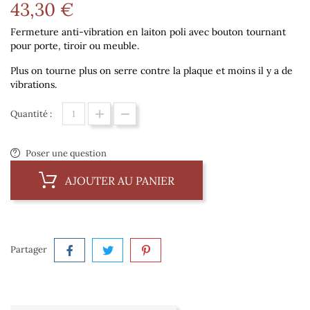
43,30 €
Fermeture anti-vibration en laiton poli avec bouton tournant
pour porte, tiroir ou meuble.
Plus on tourne plus on serre contre la plaque et moins il y a de
vibrations.
Quantité :
Poser une question
AJOUTER AU PANIER
Partager