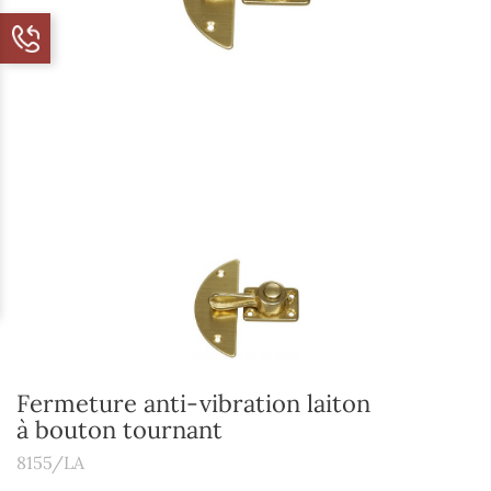
Fermeture anti-vibration laiton
à bouton tournant
8155/LA