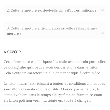
2. Cette fermeture existe-t-elle dans d'autres finitions ?
3. Cette fermeture anti-vibration est-elle réalisable sur-
mesure ?
À SAVOIR
Cette fermeture est fabriquée à la main avec un soin particulier,
ce qui signifie qu'il peut y avoir des variations dans le laiton.
Cela ajoute un caractère unique et authentique à cette pièce.
Le laiton massif est résistant à toutes les conditions climatiques
sans altérer la matière et la qualité. Mais de par sa nature, le
laiton évoluera dans le temps. Ce système de fermeture étant
en laiton poli non verni, sa teinte est vouée à changer.