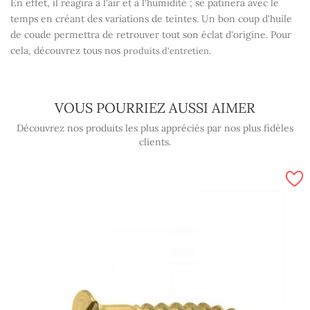
En effet, il réagira à l'air et à l'humidité ; se patinera avec le
temps en créant des variations de teintes. Un bon coup d'huile
de coude permettra de retrouver tout son éclat d'origine. Pour
cela, découvrez tous nos
.
produits d'entretien
VOUS POURRIEZ AUSSI AIMER
Découvrez nos produits les plus appréciés par nos plus fidèles
clients.