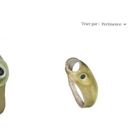
Trier par :
Pertinence