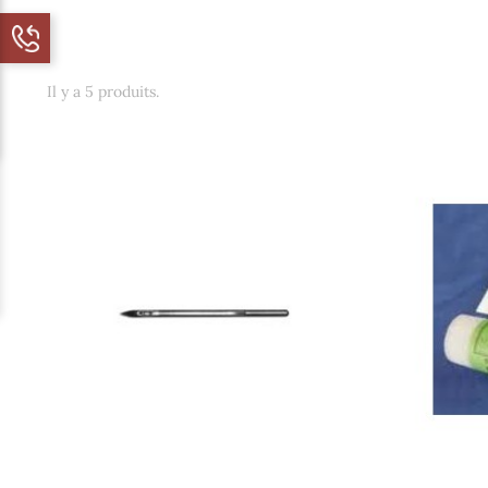
Il y a 5 produits.