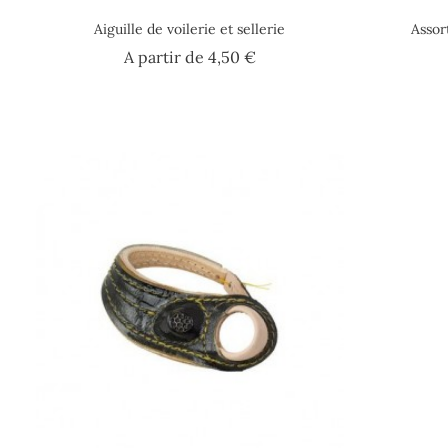
Aiguille de voilerie et sellerie
Assor
Prix
A partir de
4,50 €