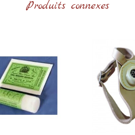
Produits connexes