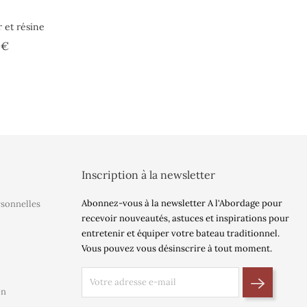
r et résine
Prix
 €
Inscription à la newsletter
Abonnez-vous à la newsletter A l'Abordage pour
rsonnelles
recevoir nouveautés, astuces et inspirations pour
entretenir et équiper votre bateau traditionnel.
Vous pouvez vous désinscrire à tout moment.
on