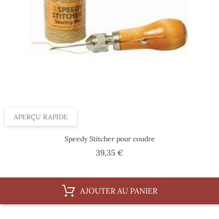
APERÇU RAPIDE
Speedy Stitcher pour coudre
Prix
39,35 €
AJOUTER AU PANIER