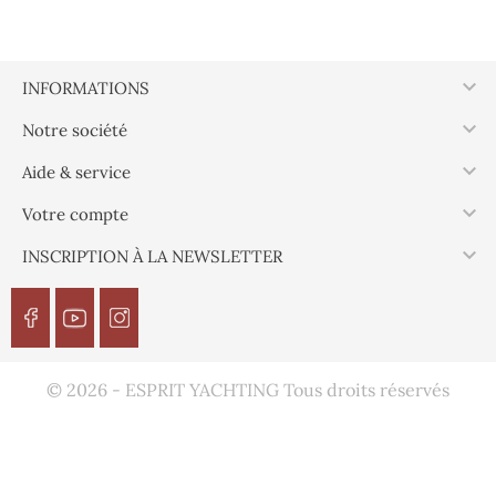

INFORMATIONS

Notre société

Aide & service

Votre compte

INSCRIPTION À LA NEWSLETTER
© 2026 - ESPRIT YACHTING Tous droits réservés