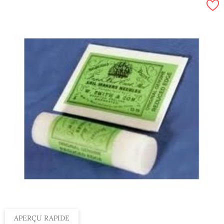
APERÇU RAPIDE