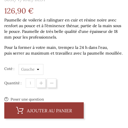
126,90 €
Paumelle de voilerie à ralinguer en cuir et résine noire avec
renfort au pouce et à l’éminence thénar, partie de la main sous
le pouce. Paumelle de très belle qualité d'une épaisseur de 18
mm pour les professionnels.
Pour la former à votre main, trempez la 24 h dans l'eau,
puis serrer au maximum et travaillez avec la paumelle mouillée.
Coté :
Quantité :
Poser une question
AJOUTER AU PANIER