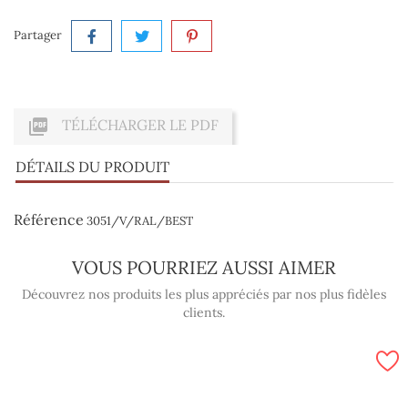
Partager

TÉLÉCHARGER LE PDF
DÉTAILS DU PRODUIT
Référence
3051/V/RAL/BEST
VOUS POURRIEZ AUSSI AIMER
Découvrez nos produits les plus appréciés par nos plus fidèles
clients.