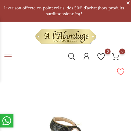
Livraison offerte en point relais, dès 50€ d'achat (hors produits
surdimensionnés) !
0
0