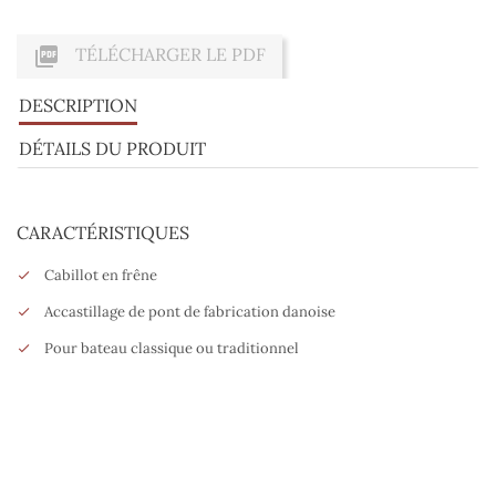

TÉLÉCHARGER LE PDF
DESCRIPTION
DÉTAILS DU PRODUIT
CARACTÉRISTIQUES
Cabillot en frêne
Accastillage de pont de fabrication danoise
Pour bateau classique ou traditionnel