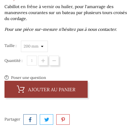
Cabillot en frêne à vernir ou huiler, pour l'amarrage des
manœuvres courantes sur un bateau par plusieurs tours croisés
du cordage.
Pour une pièce sur-mesure n'hésitez pas à nous contacter.
Taille :
Quantité :
Poser une question
AJOUTER AU PANIER
Partager