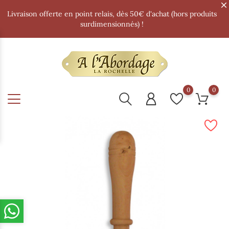
Livraison offerte en point relais, dès 50€ d'achat (hors produits
surdimensionnés) !
0
0