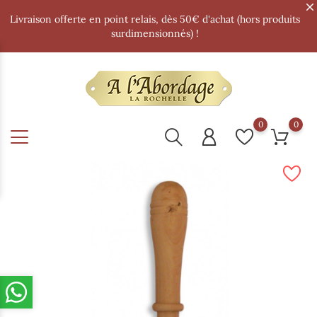
Livraison offerte en point relais, dès 50€ d'achat (hors produits
surdimensionnés) !
0
0