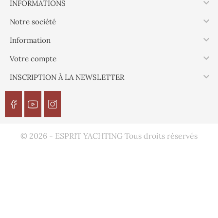

INFORMATIONS

Notre société

Information

Votre compte

INSCRIPTION À LA NEWSLETTER
© 2026 - ESPRIT YACHTING Tous droits réservés