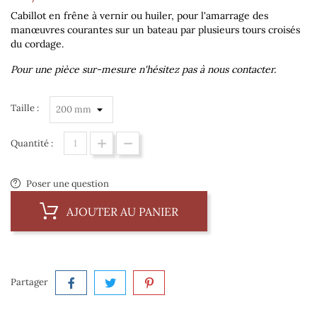
Cabillot en frêne à vernir ou huiler, pour l'amarrage des
manœuvres courantes sur un bateau par plusieurs tours croisés
du cordage.
Pour une pièce sur-mesure n'hésitez pas à nous contacter.
Taille :
Quantité :
Poser une question
AJOUTER AU PANIER
Partager