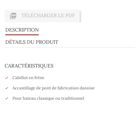

TÉLÉCHARGER LE PDF
DESCRIPTION
DÉTAILS DU PRODUIT
CARACTÉRISTIQUES
Cabillot en frêne
Accastillage de pont de fabrication danoise
Pour bateau classique ou traditionnel