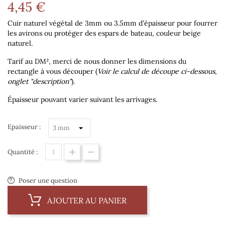
4,45 €
Cuir naturel végétal de 3mm ou 3.5mm d'épaisseur pour fourrer
les avirons ou protéger des espars de bateau, couleur beige
naturel.
Tarif au DM², merci de nous donner les dimensions du
rectangle à vous découper (
Voir le calcul de découpe ci-dessous,
onglet "description"
).
Épaisseur pouvant varier suivant les arrivages.
Epaisseur :
Quantité :
Poser une question
AJOUTER AU PANIER