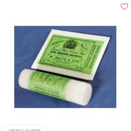
APERÇU RAPIDE