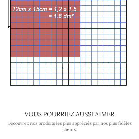
VOUS POURRIEZ AUSSI AIMER
Découvrez nos produits les plus appréciés par nos plus fidèles
clients.