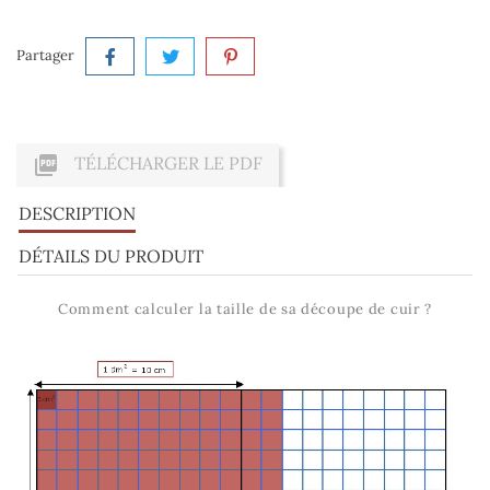
Partager

TÉLÉCHARGER LE PDF
DESCRIPTION
DÉTAILS DU PRODUIT
Comment calculer la taille de sa découpe de cuir ?