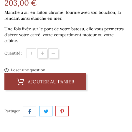
203,00 €
Manche à air en laiton chromé, fournie avec son bouchon, la
rendant ainsi étanche en mer.
Une fois fixée sur le pont de votre bateau, elle vous permettra
d'aérer votre carré, votre compartiment moteur ou votre
cabine.
Quantité :
Poser une question
AJOUTER AU PANIER
Partager