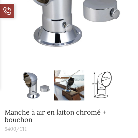
Manche à air en laiton chromé +
bouchon
5400/CH