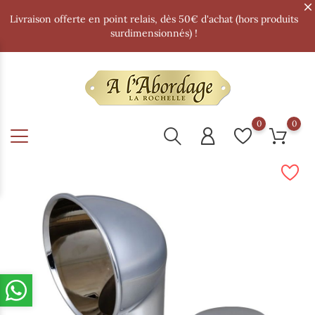
Livraison offerte en point relais, dès 50€ d'achat (hors produits
surdimensionnés) !
0
0