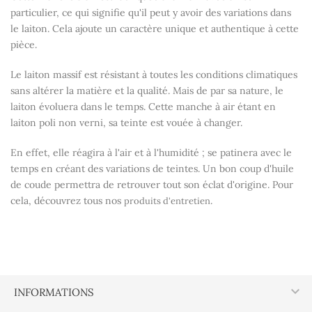
particulier, ce qui signifie qu'il peut y avoir des variations dans
le laiton. Cela ajoute un caractère unique et authentique à cette
pièce.
Le laiton massif est résistant à toutes les conditions climatiques
sans altérer la matière et la qualité. Mais de par sa nature, le
laiton évoluera dans le temps. Cette manche à air étant en
laiton poli non verni, sa teinte est vouée à changer.
En effet, elle réagira à l'air et à l'humidité ; se patinera avec le
temps en créant des variations de teintes. Un bon coup d'huile
de coude permettra de retrouver tout son éclat d'origine. Pour
cela, découvrez tous nos
.
produits d'entretien

INFORMATIONS