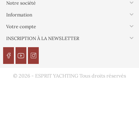

Notre société

Information

Votre compte

INSCRIPTION À LA NEWSLETTER
© 2026 - ESPRIT YACHTING Tous droits réservés