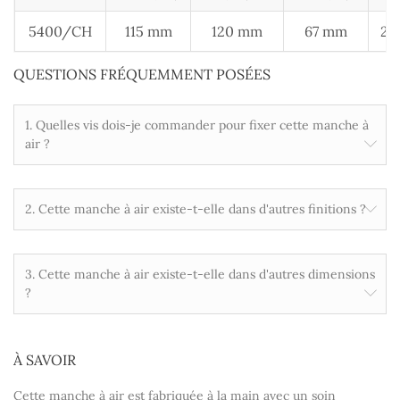
5400/CH
115 mm
120 mm
67 mm
22
QUESTIONS FRÉQUEMMENT POSÉES
1. Quelles vis dois-je commander pour fixer cette manche à
air ?
2. Cette manche à air existe-t-elle dans d'autres finitions ?
3. Cette manche à air existe-t-elle dans d'autres dimensions
?
À SAVOIR
Cette manche à air est fabriquée à la main avec un soin