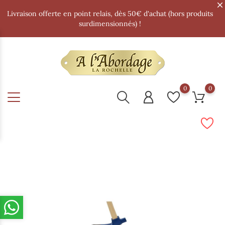
Livraison offerte en point relais, dès 50€ d'achat (hors produits
surdimensionnés) !
0
0