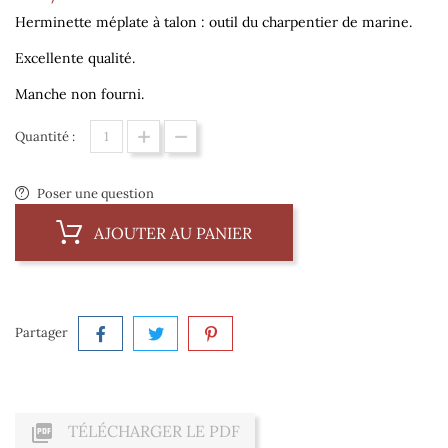
Herminette méplate à talon : outil du charpentier de marine.
Excellente qualité.
Manche non fourni.
Quantité :
Poser une question
AJOUTER AU PANIER
Partager

TÉLÉCHARGER LE PDF