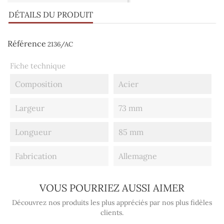
DÉTAILS DU PRODUIT
Référence
2136/AC
Fiche technique
Composition
Acier
Largeur
73 mm
Longueur
85 mm
Fabrication
Allemagne
VOUS POURRIEZ AUSSI AIMER
Découvrez nos produits les plus appréciés par nos plus fidèles
clients.