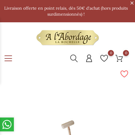
Livraison offerte en point relais, dès 50€ d'achat (hors produits
surdimensionnés) !
0
0