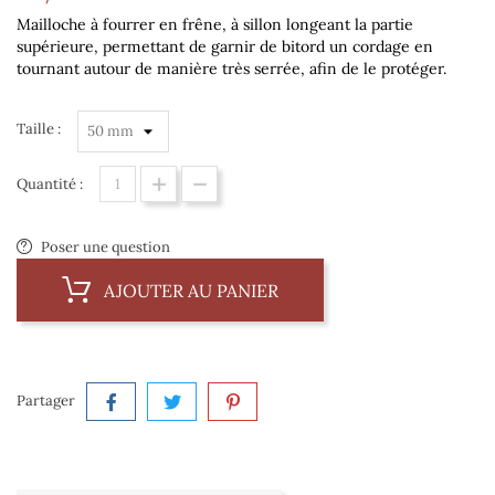
Mailloche à fourrer en frêne, à sillon longeant la partie
supérieure, permettant de garnir de bitord un cordage en
tournant autour de manière très serrée, afin de le protéger.
Taille :
Quantité :
Poser une question
AJOUTER AU PANIER
Partager