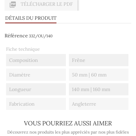

TÉLÉCHARGER LE PDF
DÉTAILS DU PRODUIT
Référence
332/OU/140
Fiche technique
Composition
Frêne
Diamètre
50 mm | 60 mm
Longueur
140 mm | 160 mm
Fabrication
Angleterre
VOUS POURRIEZ AUSSI AIMER
Découvrez nos produits les plus appréciés par nos plus fidèles