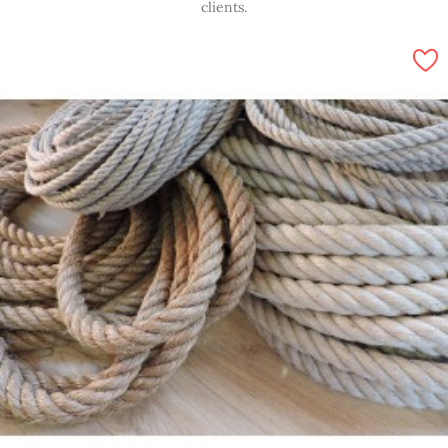
clients.