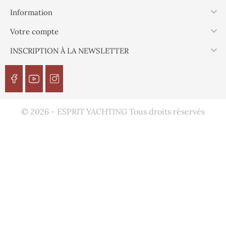

Information

Votre compte

INSCRIPTION À LA NEWSLETTER
© 2026 - ESPRIT YACHTING Tous droits réservés