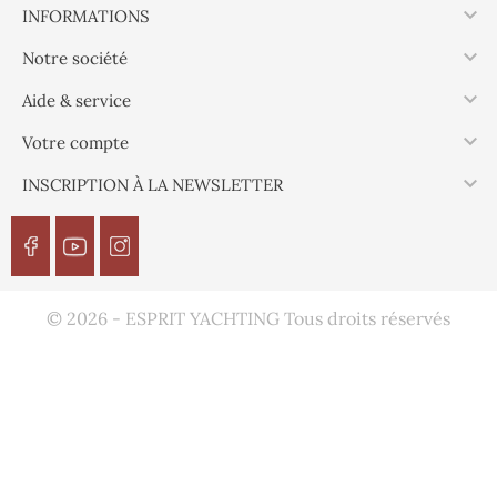

INFORMATIONS

Notre société

Aide & service

Votre compte

INSCRIPTION À LA NEWSLETTER
© 2026 - ESPRIT YACHTING Tous droits réservés