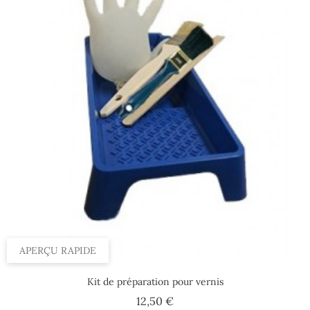
APERÇU RAPIDE
Kit de préparation pour vernis
Prix
12,50 €