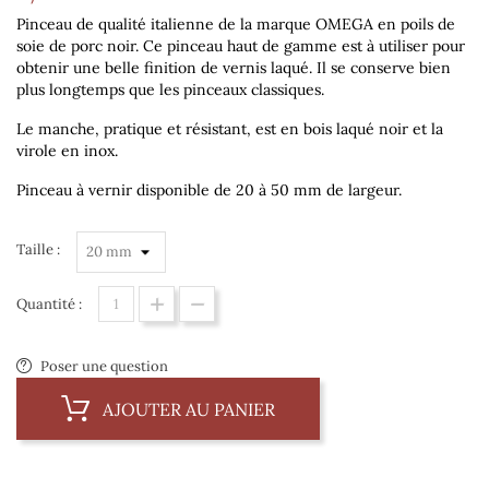
Pinceau de qualité italienne de la marque OMEGA en poils de
soie de porc noir. Ce pinceau haut de gamme est à utiliser pour
obtenir une belle finition de vernis laqué. Il se conserve bien
plus longtemps que les pinceaux classiques.
Le manche, pratique et résistant, est en bois laqué noir et la
virole en inox.
Pinceau à vernir disponible de 20 à 50 mm de largeur.
Taille :
Quantité :
Poser une question
AJOUTER AU PANIER