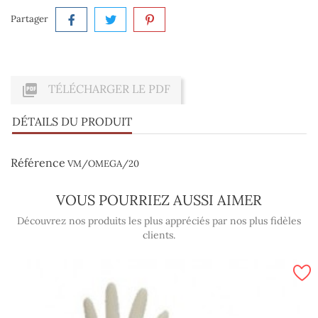
Partager

TÉLÉCHARGER LE PDF
DÉTAILS DU PRODUIT
Référence
VM/OMEGA/20
VOUS POURRIEZ AUSSI AIMER
Découvrez nos produits les plus appréciés par nos plus fidèles
clients.