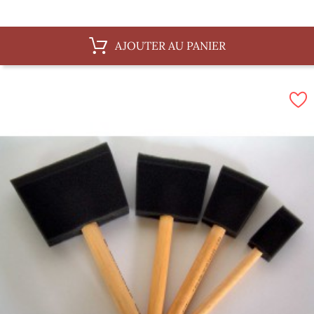
AJOUTER AU PANIER