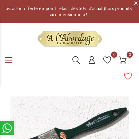
Livraison offerte en point relais, dès 50€ d'achat (hors produits
surdimensionnés) !
0
0