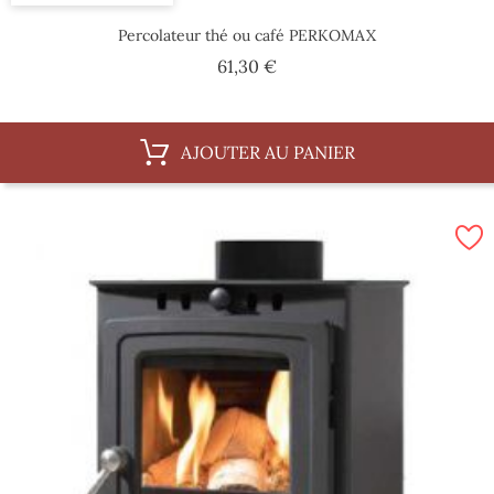
Percolateur thé ou café PERKOMAX
Prix
61,30 €
AJOUTER AU PANIER