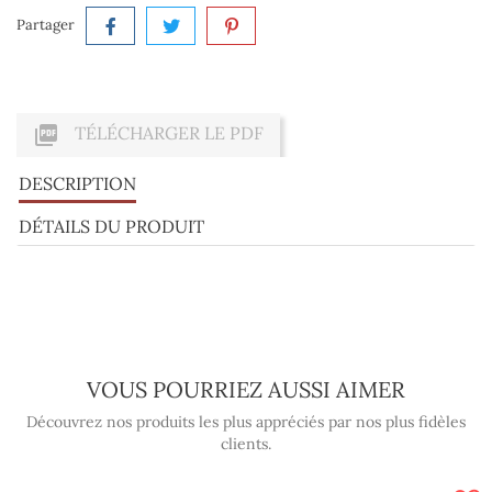
Partager

TÉLÉCHARGER LE PDF
DESCRIPTION
DÉTAILS DU PRODUIT
VOUS POURRIEZ AUSSI AIMER
Découvrez nos produits les plus appréciés par nos plus fidèles
clients.