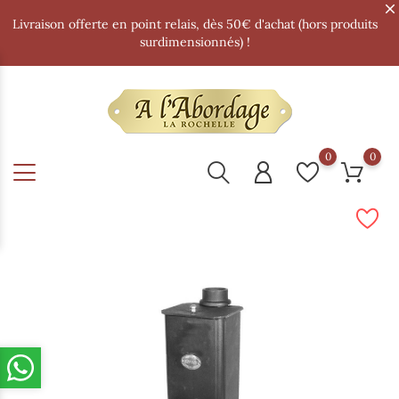
Livraison offerte en point relais, dès 50€ d'achat (hors produits
surdimensionnés) !
0
0