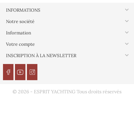

INFORMATIONS

Notre société

Information

Votre compte

INSCRIPTION À LA NEWSLETTER
© 2026 - ESPRIT YACHTING Tous droits réservés