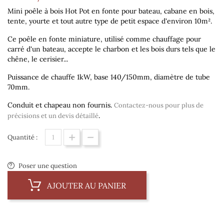
Mini poêle à bois Hot Pot en fonte pour bateau, cabane en bois,
tente, yourte et tout autre type de petit espace d'environ 10m².
Ce poêle en fonte miniature, utilisé comme chauffage pour
carré d'un bateau,
accepte le charbon et les bois durs tels que le
chêne, le cerisier...
Puissance de chauffe 1kW​​​​​​, b
ase 140/150mm, diamètre de tube
70mm.
Conduit et chapeau non fournis.
Contactez-nous pour plus de
.
précisions et un devis détaillé
Quantité :
Poser une question
AJOUTER AU PANIER