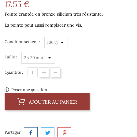
17,55 €
Pointe crantée en bronze silicium très résistante.
La pointe peut aussi remplacer une vis.
Conditionnement :
Taille :
Quantité :
Poser une question
AJOUTER AU PANIER
Partager