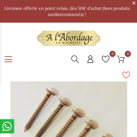
Livraison offerte en point relais, dès 50€ d'achat (hors produits
surdimensionnés) !
0
0