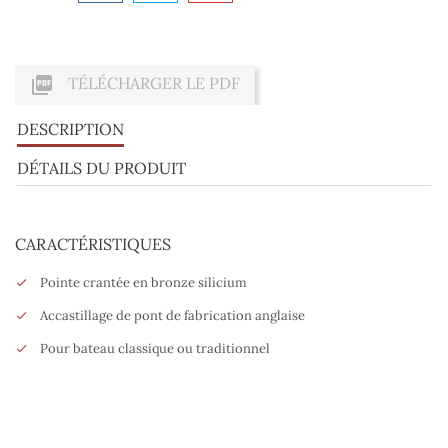

TÉLÉCHARGER LE PDF
DESCRIPTION
DÉTAILS DU PRODUIT
CARACTÉRISTIQUES
Pointe crantée en bronze silicium
Accastillage de pont de fabrication anglaise
Pour bateau classique ou traditionnel