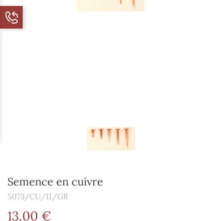
Semence en cuivre
5073/CU/11/GR
13,00 €