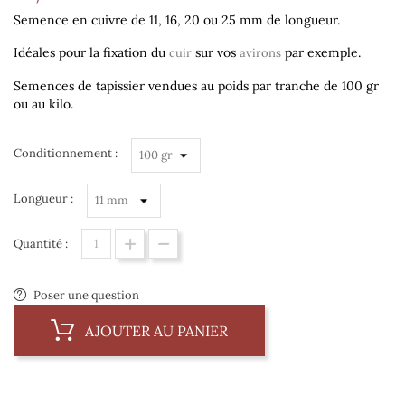
Semence en cuivre de 11, 16, 20 ou 25 mm de longueur.
Idéales pour la fixation du
sur vos
par exemple.
cuir
avirons
Semences de tapissier vendues au poids par tranche de 100 gr
ou au kilo.
Conditionnement :
Longueur :
Quantité :
Poser une question
AJOUTER AU PANIER