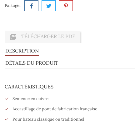
Partager

TÉLÉCHARGER LE PDF
DESCRIPTION
DÉTAILS DU PRODUIT
CARACTÉRISTIQUES
Semence en cuivre
Accastillage de pont de fabrication française
Pour bateau classique ou traditionnel