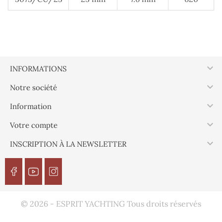

INFORMATIONS

Notre société

Information

Votre compte

INSCRIPTION À LA NEWSLETTER
© 2026 - ESPRIT YACHTING Tous droits réservés