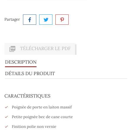
Partager

TÉLÉCHARGER LE PDF
DESCRIPTION
DÉTAILS DU PRODUIT
CARACTÉRISTIQUES
Poignée de porte en laiton massif
Petite poignée bec de cane courte
Finition polie non vernie