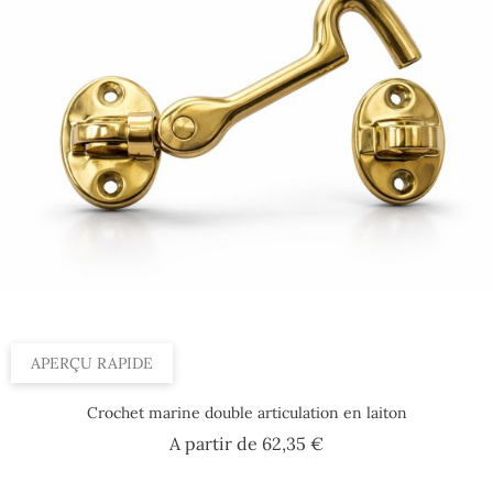
APERÇU RAPIDE
Crochet marine double articulation en laiton
Prix
A partir de
62,35 €