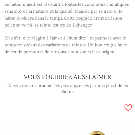
Le laiton massif est résistant à toutes les conditions climatiques
sans altérer la matière et la qualité. Mais de par sa nature, le
laiton évoluera dans le temps. Cette poignée étant en laiton
poli non verni, sa teinte est vouée à changer.
En effet, elle réagira à l'air et à l'humidité ; se patinera avec le
temps en créant des variations de teintes. Un bon coup d'huile
de coude permettra de retrouver tout son éclat d'origine.
VOUS POURRIEZ AUSSI AIMER
Découvrez nos produits les plus appréciés par nos plus fidèles
clients.