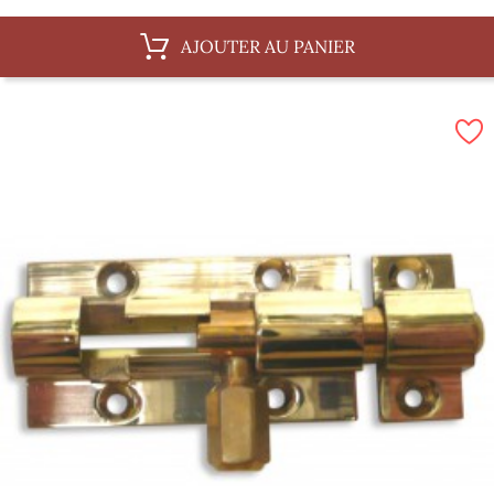
AJOUTER AU PANIER