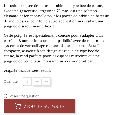
La petite poignée de porte de cabine de type bec de canne,
avec une généreuse largeur de 70 mm, est une solution
élégante et fonctionnelle pour les portes de cabine de bateaux,
de meubles, ou pour toute autre application nécessitant une
poignée discrète mais efficace.
Cette poignée est spécialement conçue pour s'adapter à un
carré de 8 mm, offrant une compatibilité avec de nombreux
systèmes de verrouillage et mécanismes de porte. Sa taille
compacte, associée à son design classique de type bec de
canne, la rend parfaite pour les espaces restreints où une
poignée de porte plus imposante ne conviendrait pas.
Poignée vendue sans
.
rosace
Quantité :
Poser une question
AJOUTER AU PANIER