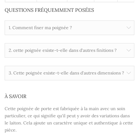
QUESTIONS FRÉQUEMMENT POSÉES
1. Comment fixer ma poignée ?
2. cette poignée existe-t-elle dans d'autres finitions ?
3. Cette poignée existe-t-elle dans d'autres dimensions ?
À SAVOIR
Cette poignée de porte est fabriquée à la main avec un soin
particulier, ce qui signifie qu'il peut y avoir des variations dans
le laiton. Cela ajoute un caractère unique et authentique à cette
pièce.