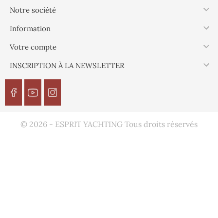

Notre société

Information

Votre compte

INSCRIPTION À LA NEWSLETTER
© 2026 - ESPRIT YACHTING Tous droits réservés