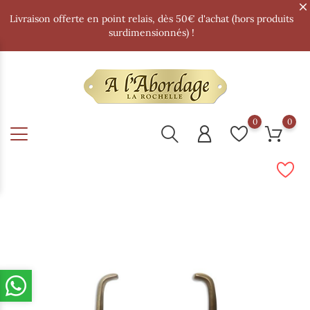
Livraison offerte en point relais, dès 50€ d'achat (hors produits
surdimensionnés) !
0
0