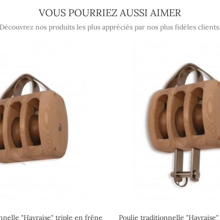
VOUS POURRIEZ AUSSI AIMER
Découvrez nos produits les plus appréciés par nos plus fidèles clients
onnelle "Havraise" triple en frêne
Poulie traditionnelle "Havraise" 