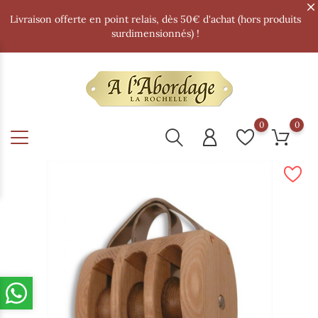
Livraison offerte en point relais, dès 50€ d'achat (hors produits
surdimensionnés) !
0
0