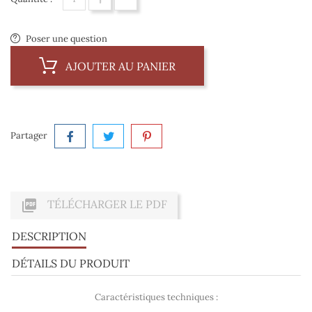
Poser une question
AJOUTER AU PANIER
Partager

TÉLÉCHARGER LE PDF
DESCRIPTION
DÉTAILS DU PRODUIT
Caractéristiques techniques :