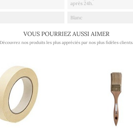
après 24h.
Blanc
VOUS POURRIEZ AUSSI AIMER
Découvrez nos produits les plus appréciés par nos plus fidèles clients