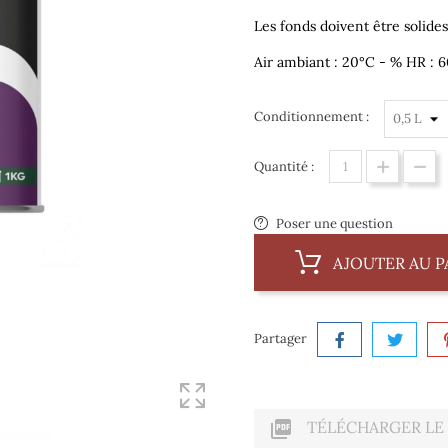
Les fonds doivent être solides
Air ambiant : 20°C - % HR : 
Conditionnement :
Quantité :
Poser une question
AJOUTER AU P
Partager

TÉLÉCHARGER LE