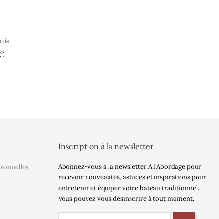
nis
Prix
 €
Inscription à la newsletter
Abonnez-vous à la newsletter A l'Abordage pour
rsonnelles
recevoir nouveautés, astuces et inspirations pour
entretenir et équiper votre bateau traditionnel.
Vous pouvez vous désinscrire à tout moment.