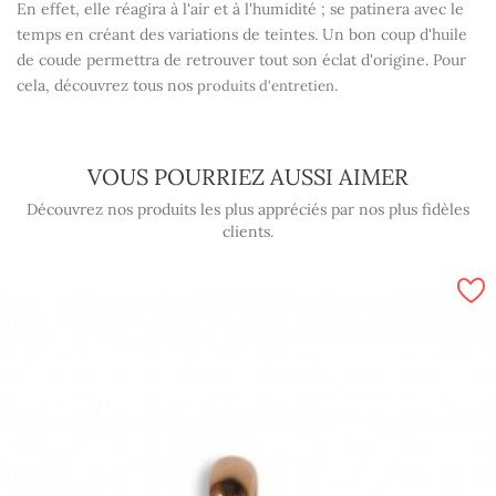
En effet, elle réagira à l'air et à l'humidité ; se patinera avec le
temps en créant des variations de teintes. Un bon coup d'huile
de coude permettra de retrouver tout son éclat d'origine. Pour
cela, découvrez tous nos
.
produits d'entretien
VOUS POURRIEZ AUSSI AIMER
Découvrez nos produits les plus appréciés par nos plus fidèles
clients.