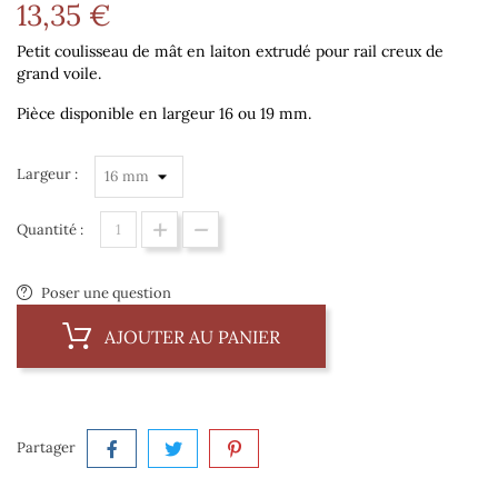
13,35 €
Petit coulisseau de mât en laiton extrudé pour rail creux de
grand voile.
Pièce disponible en largeur 16 ou 19 mm.
Largeur :
Quantité :
Poser une question
AJOUTER AU PANIER
Partager