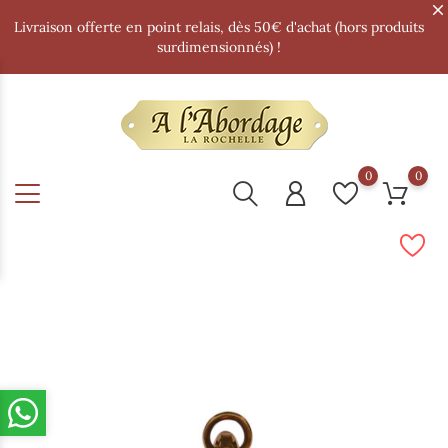
Livraison offerte en point relais, dès 50€ d'achat (hors produits
surdimensionnés) !
0
0