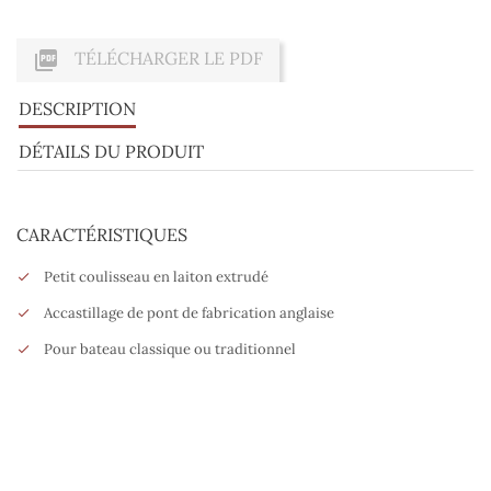

TÉLÉCHARGER LE PDF
DESCRIPTION
DÉTAILS DU PRODUIT
CARACTÉRISTIQUES
Petit coulisseau en laiton extrudé
Accastillage de pont de fabrication anglaise
Pour bateau classique ou traditionnel