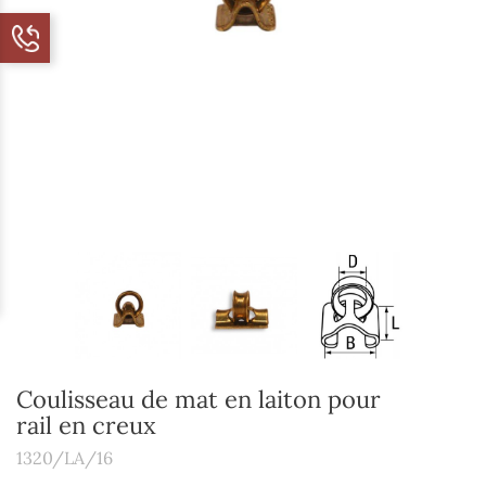
Coulisseau de mat en laiton pour
rail en creux
1320/LA/16