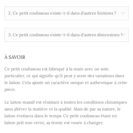
2. Ce petit coulisseau existe-t-il dans d'autres finitions ?
3. Ce petit coulisseau existe-t-il dans d'autres dimensions ?
À SAVOIR
Ce petit coulisseau est fabriqué à la main avec un soin
particulier, ce qui signifie qu'il peut y avoir des variations dans
le laiton. Cela ajoute un caractère unique et authentique à cette
pièce.
Le laiton massif est résistant à toutes les conditions climatiques
sans altérer la matière et la qualité. Mais de par sa nature, le
laiton évoluera dans le temps. Ce petit coulisseau étant en
laiton poli non verni, sa teinte est vouée à changer.