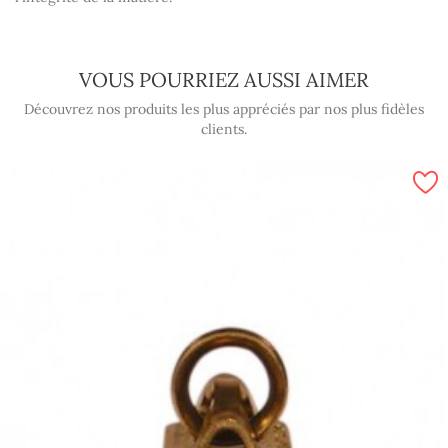
VOUS POURRIEZ AUSSI AIMER
Découvrez nos produits les plus appréciés par nos plus fidèles
clients.