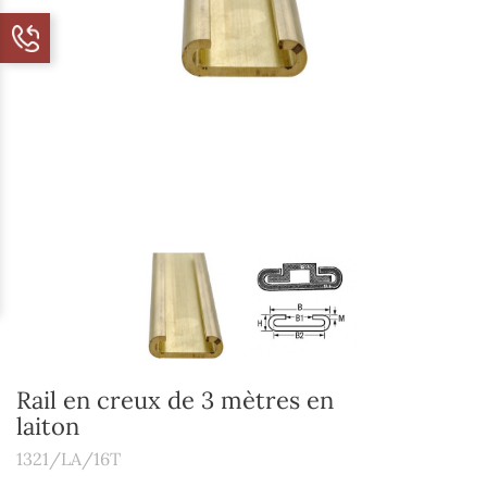
Rail en creux de 3 mètres en
laiton
1321/LA/16T