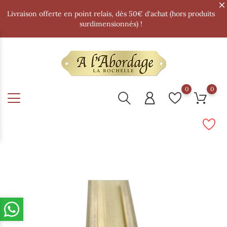
Livraison offerte en point relais, dès 50€ d'achat (hors produits
surdimensionnés) !
0
0