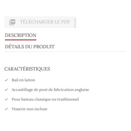

TÉLÉCHARGER LE PDF
DESCRIPTION
DÉTAILS DU PRODUIT
CARACTÉRISTIQUES
Rail en laiton
Accastillage de pont de fabrication anglaise
Pour bateau classique ou traditionnel
Visserie non incluse