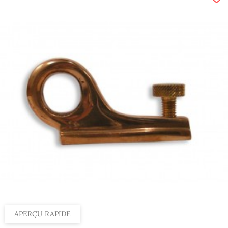
APERÇU RAPIDE