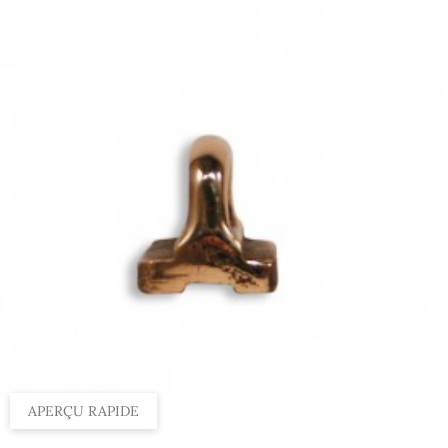
APERÇU RAPIDE