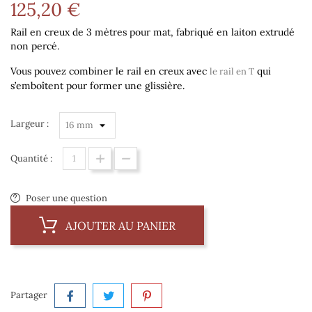
125,20 €
Rail en creux de 3 mètres pour mat, fabriqué en laiton extrudé
non percé.
Vous pouvez combiner le rail en creux avec
qui
le rail en T
s’emboîtent pour former une glissière.
Largeur :
Quantité :
Poser une question
AJOUTER AU PANIER
Partager