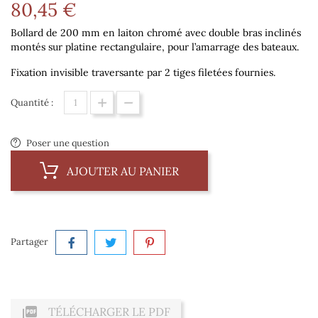
80,45 €
Bollard de 200 mm en laiton chromé avec double bras inclinés
montés sur platine rectangulaire, pour l’amarrage des bateaux.
Fixation invisible traversante par 2 tiges filetées fournies.
Quantité :
Poser une question
AJOUTER AU PANIER
Partager

TÉLÉCHARGER LE PDF