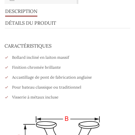
DESCRIPTION
DÉTAILS DU PRODUIT
CARACTÉRISTIQUES
Bollard incliné en laiton massif
Finition chromée brillante
Accastillage de pont de fabrication anglaise
Pour bateau classique ou traditionnel
Visserie à métaux incluse