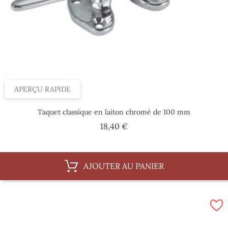
APERÇU RAPIDE
Taquet classique en laiton chromé de 100 mm
Prix
18,40 €
AJOUTER AU PANIER