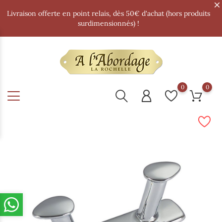
Livraison offerte en point relais, dès 50€ d'achat (hors produits
surdimensionnés) !
0
0