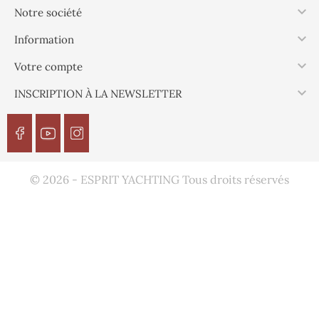

Notre société

Information

Votre compte

INSCRIPTION À LA NEWSLETTER
© 2026 - ESPRIT YACHTING Tous droits réservés