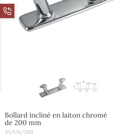
Bollard incliné en laiton chromé
de 200 mm
33/CH/200