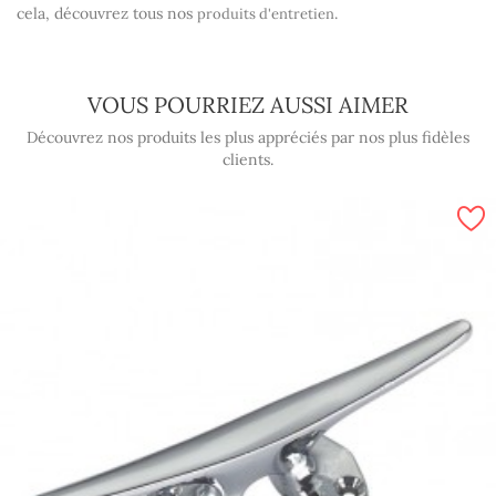
cela, découvrez tous nos
.
produits d'entretien
VOUS POURRIEZ AUSSI AIMER
Découvrez nos produits les plus appréciés par nos plus fidèles
clients.