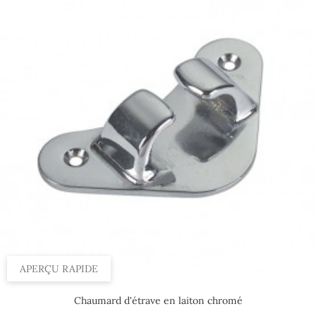
APERÇU RAPIDE
Chaumard d'étrave en laiton chromé