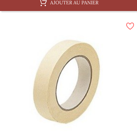
AJOUTER AU PANIER