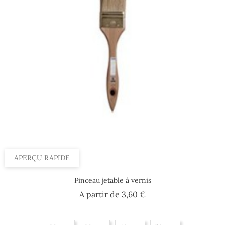
APERÇU RAPIDE
Pinceau jetable à vernis
Prix
A partir de
3,60 €