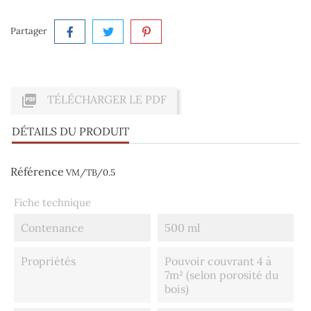
Partager

TÉLÉCHARGER LE PDF
DÉTAILS DU PRODUIT
Référence
VM/TB/0.5
Fiche technique
Contenance
500 ml
Propriétés
Pouvoir couvrant 4 à
7m² (selon porosité du
bois)