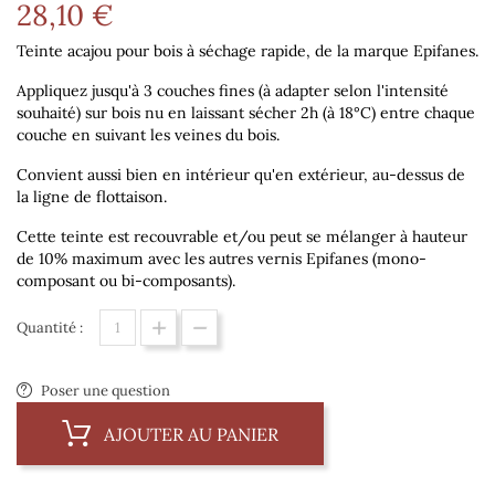
28,10 €
Teinte acajou pour bois à séchage rapide, de la marque Epifanes.
Appliquez jusqu'à 3 couches fines (à adapter selon l'intensité
souhaité) sur bois nu en laissant sécher 2h (à 18°C) entre chaque
couche en suivant les veines du bois.
Convient aussi bien en intérieur qu'en extérieur, au-dessus de
la ligne de flottaison.
Cette teinte est recouvrable et/ou peut se mélanger à hauteur
de 10% maximum avec les autres vernis Epifanes (mono-
composant ou bi-composants).
Quantité :
Poser une question
AJOUTER AU PANIER