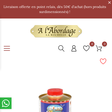
Livraison offerte en point relais, dès 50€ d'achat (hors produits
surdimensionnés) !
0
0