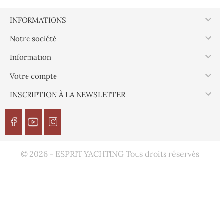

INFORMATIONS

Notre société

Information

Votre compte

INSCRIPTION À LA NEWSLETTER
© 2026 - ESPRIT YACHTING Tous droits réservés