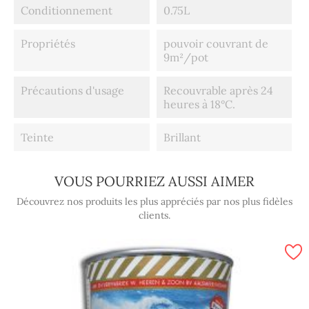
Conditionnement
0.75L
Propriétés
pouvoir couvrant de
9m²/pot
Précautions d'usage
Recouvrable après 24
heures à 18°C.
Teinte
Brillant
VOUS POURRIEZ AUSSI AIMER
Découvrez nos produits les plus appréciés par nos plus fidèles
clients.