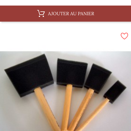
AJOUTER AU PANIER