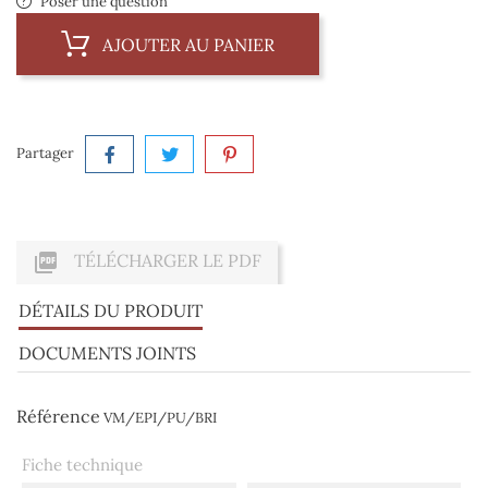
Poser une question
AJOUTER AU PANIER
Partager

TÉLÉCHARGER LE PDF
DÉTAILS DU PRODUIT
DOCUMENTS JOINTS
Référence
VM/EPI/PU/BRI
Fiche technique