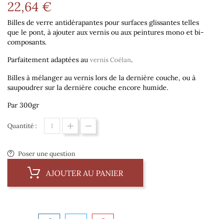
22,64 €
Billes de verre antidérapantes pour surfaces glissantes telles
que le pont, à ajouter aux vernis ou aux peintures mono et bi-
composants.
Parfaitement adaptées au
.
vernis Coélan
Billes à mélanger au vernis lors de la
dernière couche
, ou à
saupoudrer sur la dernière couche encore humide.
Par 300gr
Quantité :
Poser une question
AJOUTER AU PANIER