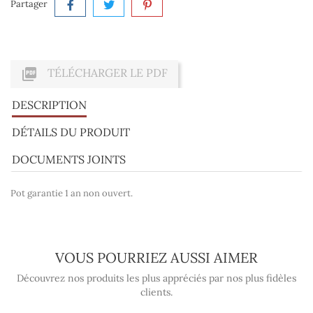
Partager

TÉLÉCHARGER LE PDF
DESCRIPTION
DÉTAILS DU PRODUIT
DOCUMENTS JOINTS
Pot garantie 1 an non ouvert.
VOUS POURRIEZ AUSSI AIMER
Découvrez nos produits les plus appréciés par nos plus fidèles
clients.