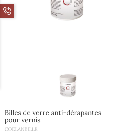
Billes de verre anti-dérapantes
pour vernis
COELANBILLE