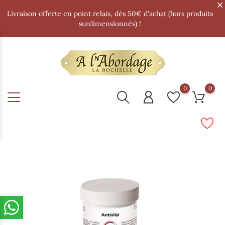
Livraison offerte en point relais, dès 50€ d'achat (hors produits
surdimensionnés) !
0
0