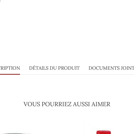
RIPTION
DÉTAILS DU PRODUIT
DOCUMENTS JOIN
VOUS POURRIEZ AUSSI AIMER