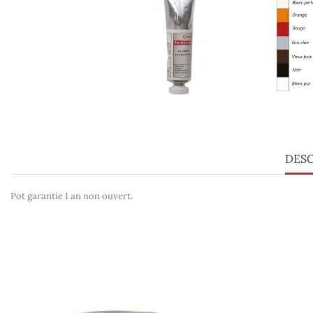
DESC
Pot garantie 1 an non ouvert.