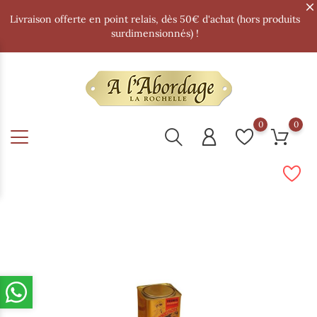
Livraison offerte en point relais, dès 50€ d'achat (hors produits
surdimensionnés) !
0
0