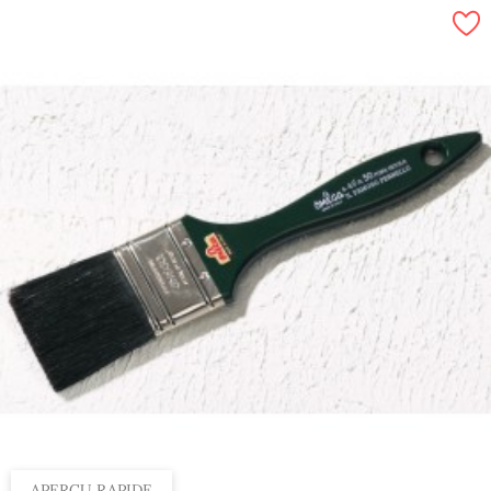
APERÇU RAPIDE