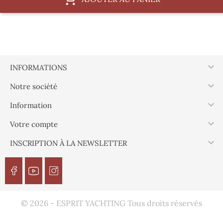

INFORMATIONS

Notre société

Information

Votre compte

INSCRIPTION À LA NEWSLETTER
© 2026 - ESPRIT YACHTING Tous droits réservés