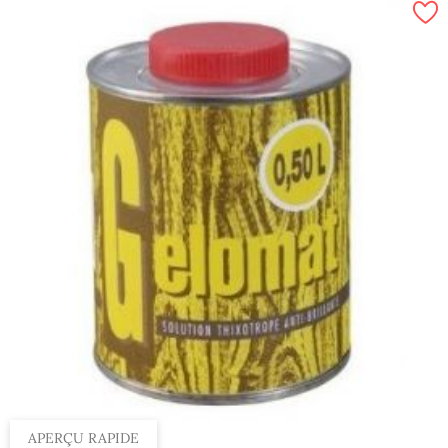
APERÇU RAPIDE