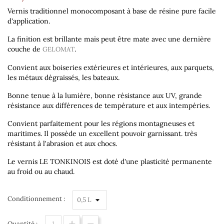
Vernis traditionnel monocomposant à base de résine pure facile
d'application.
La finition est brillante mais peut être mate avec une dernière
couche de
.
GELOMAT
Convient aux boiseries extérieures et intérieures, aux parquets,
les métaux dégraissés, les bateaux.
Bonne tenue à la lumière, bonne résistance aux UV, grande
résistance aux différences de température et aux intempéries.
Convient parfaitement pour les régions montagneuses et
maritimes. Il possède un excellent pouvoir garnissant. très
résistant à l'abrasion et aux chocs.
Le vernis LE TONKINOIS est doté d'une plasticité permanente
au froid ou au chaud.
Conditionnement :
Quantité :