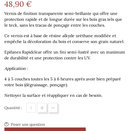
48,90 €
Vernis de finition
transparente semi-brillante
qui offre une
protection rapide et de longue durée sur les bois gras tels que
le teck, sans les tracas de ponçage entre les couches.
Ce vernis est à base de résine alkyde uréthane modifiée et
empêche la décoloration du bois et conserve son grain naturel.
Epifanes Rapidclear offre un fini semi-lustré avec un maximum
de durabilité et une protection contre les UV.
Application :
4 à 5 couches toutes les 5 à 6 heures après avoir bien préparé
votre bois (dégraissage, ponçage).
Nettoyer la surface et réappliquer en cas de besoin.
Quantité :
Poser une question