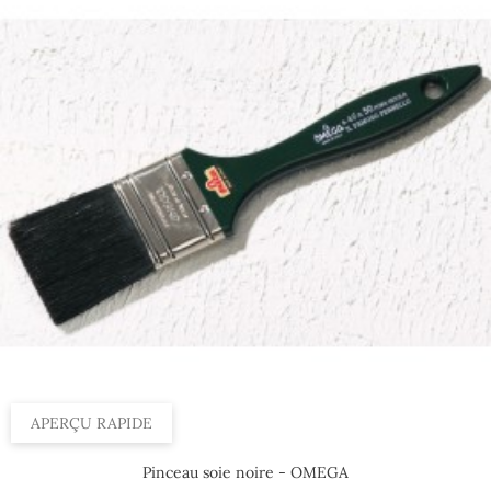
APERÇU RAPIDE
Pinceau soie noire - OMEGA