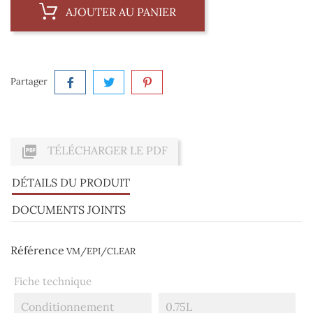
AJOUTER AU PANIER
Partager

TÉLÉCHARGER LE PDF
DÉTAILS DU PRODUIT
DOCUMENTS JOINTS
Référence
VM/EPI/CLEAR
Fiche technique
Conditionnement
0.75L