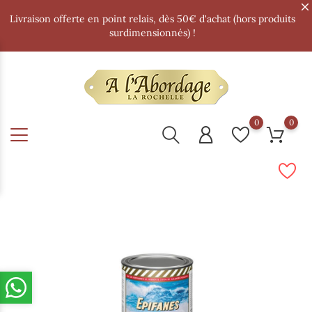
Livraison offerte en point relais, dès 50€ d'achat (hors produits
surdimensionnés) !
0
0