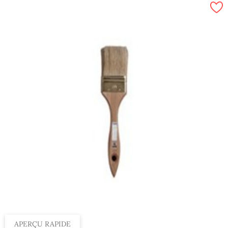
APERÇU RAPIDE