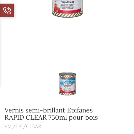
Vernis semi-brillant Epifanes
RAPID CLEAR 750ml pour bois
VM/EPI/CLEAR