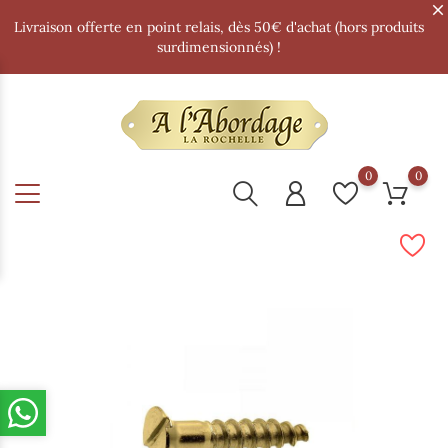
Livraison offerte en point relais, dès 50€ d'achat (hors produits
surdimensionnés) !
0
0