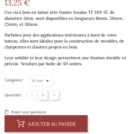
13,25 €
Ces vis à bois en laiton tête fraisée fendue TF DIN 97, de
diamètre 3mm
, sont disponibles en longueurs
16mm, 20mm,
25mm, et 30mm
.
Parfaites pour des applications intérieures à bord de votre
bateau, elles sont idéales pour la construction de meubles, de
charpentes et d’autres projets en bois.
Leur solidité et leur design permettent une fixation durable et
précise.
Vendues par boîte de 50 unités.
Longueur :
Quantité :
Poser une question
AJOUTER AU PANIER