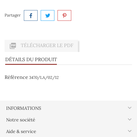
Partager

TÉLÉCHARGER LE PDF
DÉTAILS DU PRODUIT
Référence
3470/LA/02/12

INFORMATIONS

Notre société

Aide & service