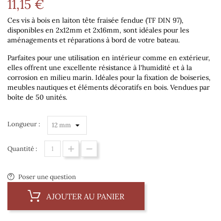
11,15 €
Ces vis à bois en laiton tête fraisée fendue (TF DIN 97),
disponibles en
2x12mm et 2x16mm
, sont idéales pour les
aménagements et réparations à bord de votre bateau.
Parfaites pour une utilisation en intérieur comme en extérieur,
elles offrent une excellente résistance à l'humidité et à la
corrosion en milieu marin. Idéales pour la fixation de boiseries,
meubles nautiques et éléments décoratifs en bois.
Vendues par
boîte de 50 unités.
Longueur :
Quantité :
Poser une question
AJOUTER AU PANIER