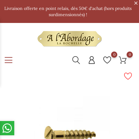
Livraison offerte en point relais, dès 50€ d'achat (hors produits
surdimensionnés) !
0
0