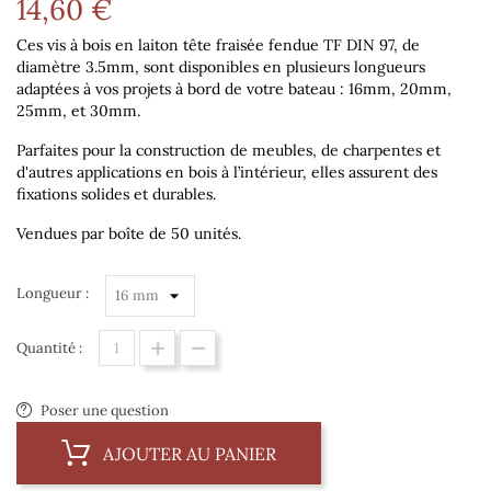
14,60 €
Ces vis à bois en laiton tête fraisée fendue TF DIN 97, de
diamètre 3.5mm
, sont disponibles en plusieurs longueurs
adaptées à vos projets à bord de votre bateau :
16mm, 20mm,
25mm, et 30mm
.
Parfaites pour la construction de meubles, de charpentes et
d'autres applications en bois à l’intérieur, elles assurent des
fixations solides et durables.
Vendues par boîte de 50 unités.
Longueur :
Quantité :
Poser une question
AJOUTER AU PANIER