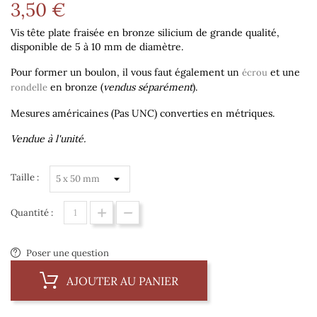
3,50 €
Vis tête plate fraisée en bronze silicium de grande qualité,
disponible de 5 à 10 mm de diamètre.
Pour former un boulon, il vous faut également un
et une
écrou
en bronze (
vendus séparément
).
rondelle
Mesures américaines (Pas UNC) converties en métriques.
Vendue à l'unité.
Taille :
Quantité :
Poser une question
AJOUTER AU PANIER