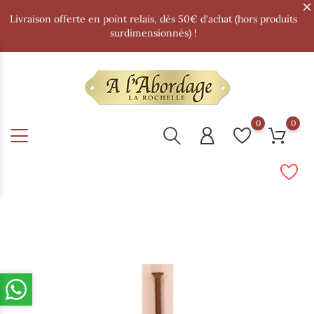
Livraison offerte en point relais, dès 50€ d'achat (hors produits
surdimensionnés) !
0
0