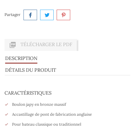
Partager

TÉLÉCHARGER LE PDF
DESCRIPTION
DÉTAILS DU PRODUIT
CARACTÉRISTIQUES
Boulon japy en bronze massif
Accastillage de pont de fabrication anglaise
Pour bateau classique ou traditionnel