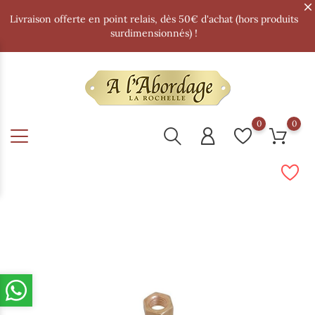
Livraison offerte en point relais, dès 50€ d'achat (hors produits
surdimensionnés) !
0
0