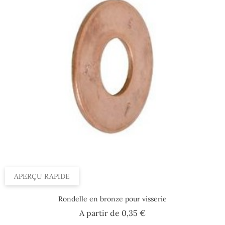
APERÇU RAPIDE
Rondelle en bronze pour visserie
Prix
A partir de
0,35 €