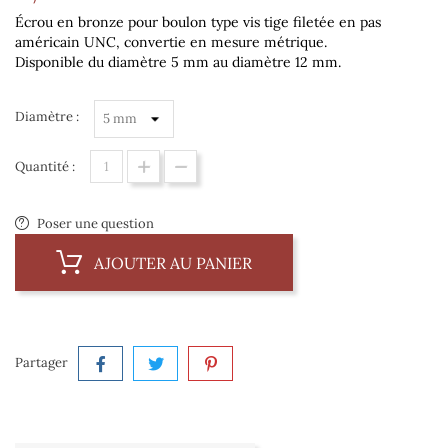
Écrou en bronze pour boulon type vis tige filetée en pas
américain
UNC
, convertie en mesure métrique.
Disponible du diamètre 5 mm au diamètre 12 mm.
Diamètre :
Quantité :
Poser une question
AJOUTER AU PANIER
Partager