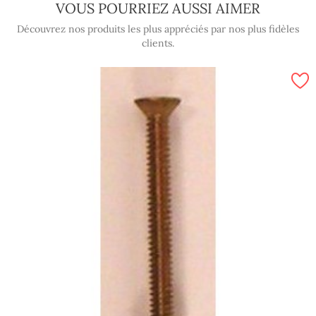
VOUS POURRIEZ AUSSI AIMER
Découvrez nos produits les plus appréciés par nos plus fidèles
clients.