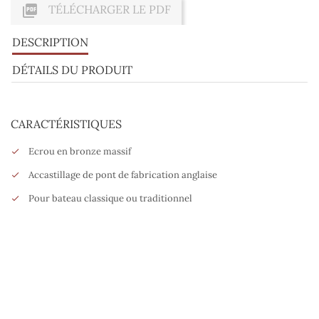

TÉLÉCHARGER LE PDF
DESCRIPTION
DÉTAILS DU PRODUIT
CARACTÉRISTIQUES
Ecrou en bronze massif
Accastillage de pont de fabrication anglaise
Pour bateau classique ou traditionnel