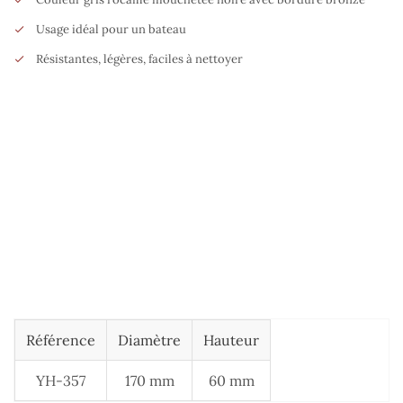
Usage idéal pour un bateau
Résistantes, légères, faciles à nettoyer
Référence
Diamètre
Hauteur
YH-357
170 mm
60 mm