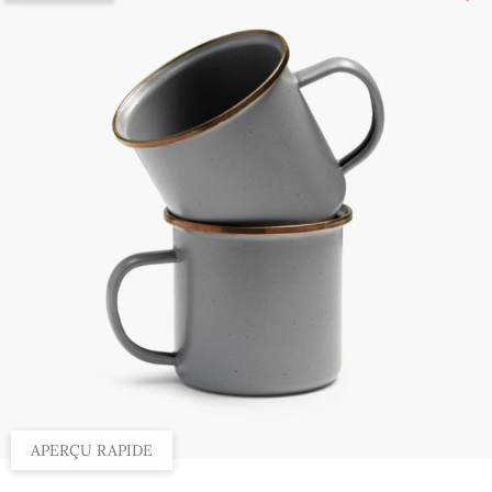
APERÇU RAPIDE