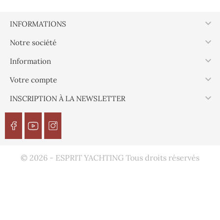

INFORMATIONS

Notre société

Information

Votre compte

INSCRIPTION À LA NEWSLETTER
© 2026 - ESPRIT YACHTING Tous droits réservés