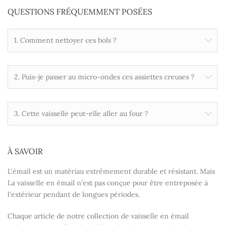
QUESTIONS FRÉQUEMMENT POSÉES
1. Comment nettoyer ces bols ?
2. Puis-je passer au micro-ondes ces assiettes creuses ?
3. Cette vaisselle peut-elle aller au four ?
À SAVOIR
L'émail est un matériau extrêmement durable et résistant. Mais
La vaisselle en émail n'est pas conçue pour être entreposée à
l'extérieur pendant de longues périodes.
Chaque article de notre collection de vaisselle en émail