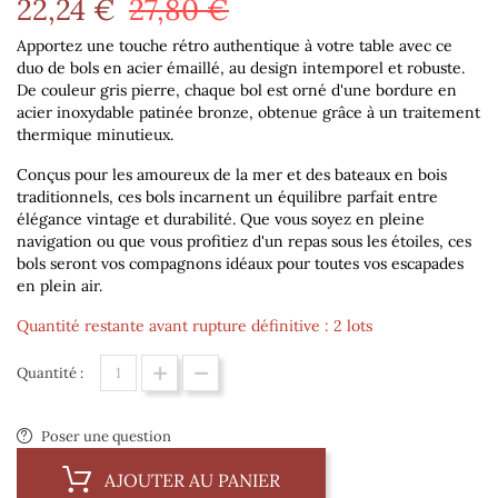
22,24 €
27,80 €
Apportez une touche rétro authentique à votre table avec ce
duo de bols en acier émaillé, au design intemporel et robuste.
De couleur gris pierre, chaque bol est orné d'une bordure en
acier inoxydable patinée bronze, obtenue grâce à un traitement
thermique minutieux.
Conçus pour les amoureux de la mer et des bateaux en bois
traditionnels, ces bols incarnent un équilibre parfait entre
élégance vintage et durabilité. Que vous soyez en pleine
navigation ou que vous profitiez d'un repas sous les étoiles, ces
bols seront vos compagnons idéaux pour toutes vos escapades
en plein air.
Quantité restante avant rupture définitive : 2 lots
Quantité :
Poser une question
AJOUTER AU PANIER