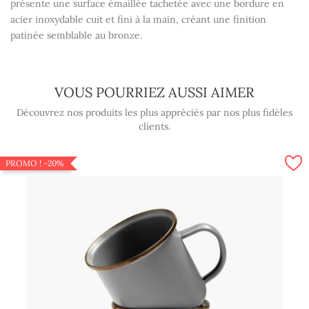
présente une surface émaillée tachetée avec une bordure en
acier inoxydable cuit et fini à la main, créant une finition
patinée semblable au bronze.
VOUS POURRIEZ AUSSI AIMER
Découvrez nos produits les plus appréciés par nos plus fidèles
clients.
PROMO !
-20%