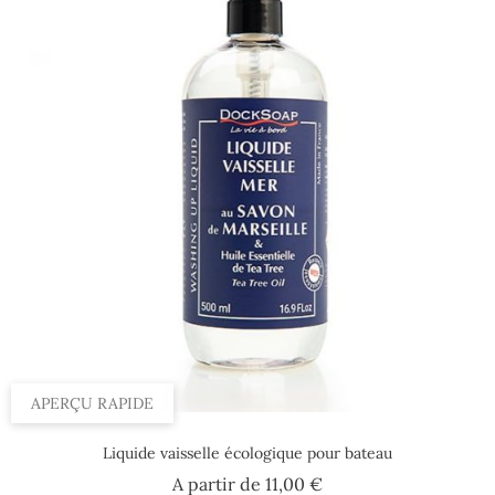
APERÇU RAPIDE
Liquide vaisselle écologique pour bateau
Prix
A partir de
11,00 €