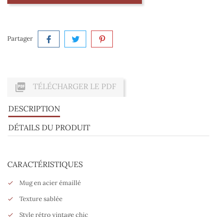
Partager

TÉLÉCHARGER LE PDF
DESCRIPTION
DÉTAILS DU PRODUIT
CARACTÉRISTIQUES
Mug en acier émaillé
Texture sablée
Style rétro vintage chic