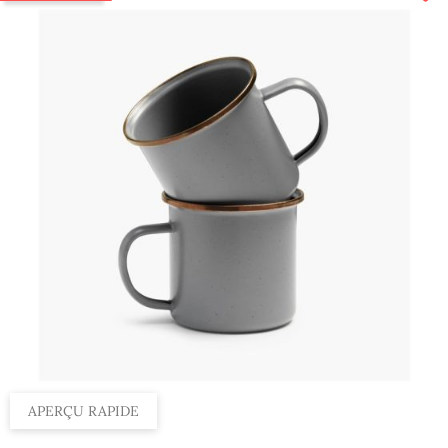
APERÇU RAPIDE