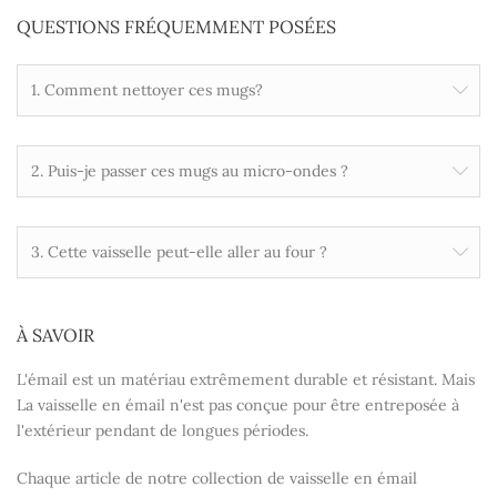
QUESTIONS FRÉQUEMMENT POSÉES
1. Comment nettoyer ces mugs?
2. Puis-je passer ces mugs au micro-ondes ?
3. Cette vaisselle peut-elle aller au four ?
À SAVOIR
L'émail est un matériau extrêmement durable et résistant. Mais
La vaisselle en émail n'est pas conçue pour être entreposée à
l'extérieur pendant de longues périodes.
Chaque article de notre collection de vaisselle en émail