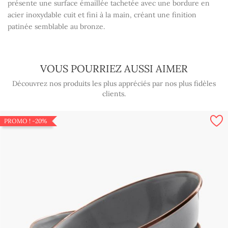
présente une surface émaillée tachetée avec une bordure en
acier inoxydable cuit et fini à la main, créant une finition
patinée semblable au bronze.
VOUS POURRIEZ AUSSI AIMER
Découvrez nos produits les plus appréciés par nos plus fidèles
clients.
PROMO !
-20%