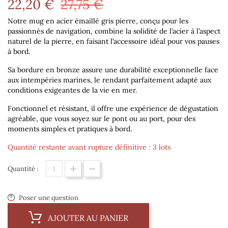
22,20 €
27,75 €
Notre mug en acier émaillé gris pierre, conçu pour les
passionnés de navigation, combine la solidité de l’acier à l’aspect
naturel de la pierre, en faisant l’accessoire idéal pour vos pauses
à bord.
Sa bordure en bronze assure une durabilité exceptionnelle face
aux intempéries marines, le rendant parfaitement adapté aux
conditions exigeantes de la vie en mer.
Fonctionnel et résistant, il offre une expérience de dégustation
agréable, que vous soyez sur le pont ou au port, pour des
moments simples et pratiques à bord.
Quantité restante avant rupture définitive : 3 lots
Quantité :
Poser une question
AJOUTER AU PANIER