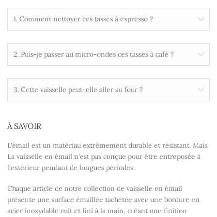
1. Comment nettoyer ces tasses à expresso ?
2. Puis-je passer au micro-ondes ces tasses à café ?
3. Cette vaisselle peut-elle aller au four ?
À SAVOIR
L'émail est un matériau extrêmement durable et résistant. Mais
La vaisselle en émail n'est pas conçue pour être entreposée à
l'extérieur pendant de longues périodes.
Chaque article de notre collection de vaisselle en émail
présente une surface émaillée tachetée avec une bordure en
acier inoxydable cuit et fini à la main, créant une finition