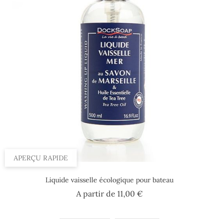
APERÇU RAPIDE
Liquide vaisselle écologique pour bateau
Prix
A partir de
11,00 €