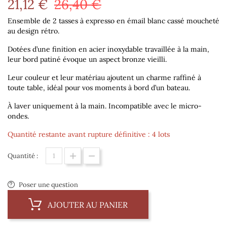
21,12 €
26,40 €
Ensemble de 2 tasses à expresso en émail blanc cassé moucheté
au design rétro.
Dotées d’une finition en acier inoxydable travaillée à la main,
leur bord patiné évoque un aspect bronze vieilli.
Leur couleur et leur matériau ajoutent un charme raffiné à
toute table, idéal pour vos moments à bord d’un bateau.
À laver uniquement à la main. Incompatible avec le micro-
ondes.
Quantité restante avant rupture définitive : 4 lots
Quantité :
Poser une question
AJOUTER AU PANIER