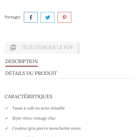
Partager

TÉLÉCHARGER LE PDF
DESCRIPTION
DÉTAILS DU PRODUIT
CARACTÉRISTIQUES
Tasse à café en acier émaillé
Style rétro vintage chic
Couleur gris pierre mouchetée noire