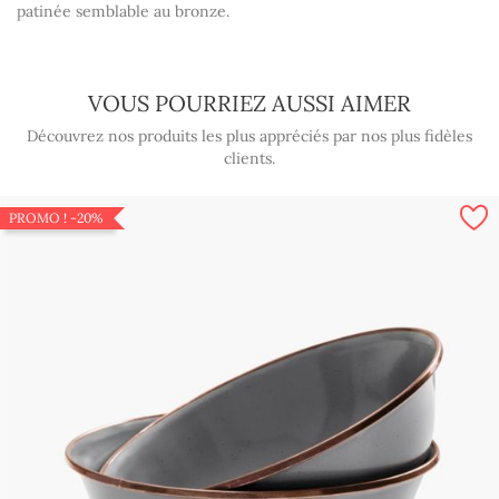
patinée semblable au bronze.
VOUS POURRIEZ AUSSI AIMER
Découvrez nos produits les plus appréciés par nos plus fidèles
clients.
PROMO !
-20%